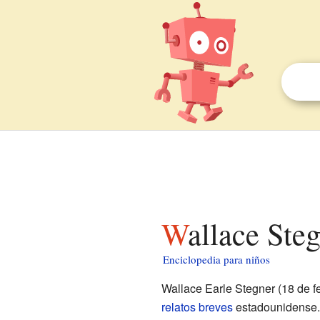
Wallace Ste
Enciclopedia para niños
Wallace Earle Stegner (18 de f
relatos breves
estadounidense. 