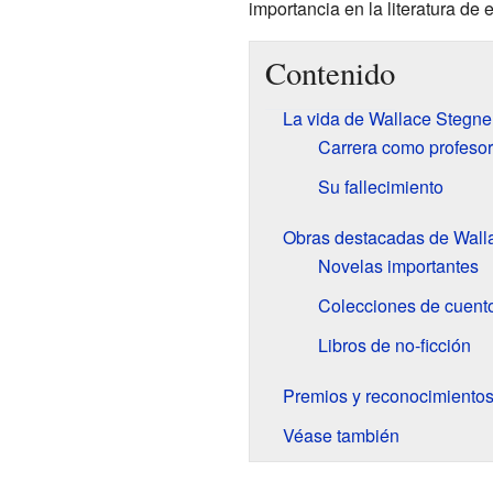
importancia en la literatura de 
Contenido
La vida de Wallace Stegne
Carrera como profesor 
Su fallecimiento
Obras destacadas de Wall
Novelas importantes
Colecciones de cuent
Libros de no-ficción
Premios y reconocimiento
Véase también