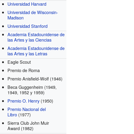
Universidad Harvard
Universidad de Wisconsin-
Madison
Universidad Stanford
Academia Estadounidense de
las Artes y las Ciencias
Academia Estadounidense de
las Artes y las Letras
Eagle Scout
Premio de Roma
Premio Anisfield-Wolf
(1946)
Beca Guggenheim
(1949,
1949, 1952 y 1959)
Premio O. Henry
(1950)
Premio Nacional del
Libro
(1977)
Sierra Club John Muir
Award
(1982)