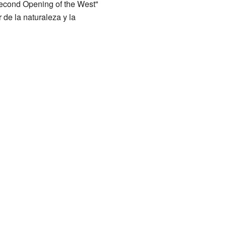
Second Opening of the West"
 de la naturaleza y la