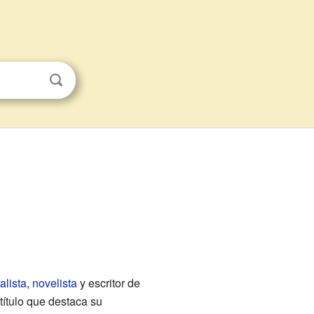
alista
,
novelista
y escritor de
título que destaca su