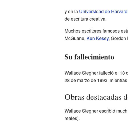
y en la
Universidad de Harvard
de escritura creativa.
Muchos escritores famosos est
McGuane,
Ken Kesey
, Gordon 
Su fallecimiento
Wallace Stegner falleció el 13 
28 de marzo de 1993, mientras 
Obras destacadas d
Wallace Stegner escribió mucha
reales).