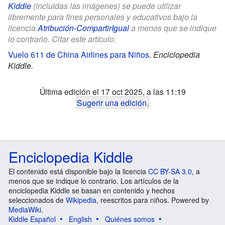
Kiddle
(incluidas las imágenes) se puede utilizar
libremente para fines personales y educativos bajo la
licencia
Atribución-CompartirIgual
a menos que se indique
lo contrario. Citar este artículo:
Vuelo 611 de China Airlines para Niños
.
Enciclopedia
Kiddle.
Última edición el 17 oct 2025, a las 11:19
Sugerir una edición
.
Enciclopedia Kiddle
El contenido está disponible bajo la licencia
CC BY-SA 3.0
, a
menos que se indique lo contrario. Los artículos de la
enciclopedia Kiddle se basan en contenido y hechos
seleccionados de
Wikipedia
, reescritos para niños. Powered by
MediaWiki
.
Kiddle Español
English
Quiénes somos