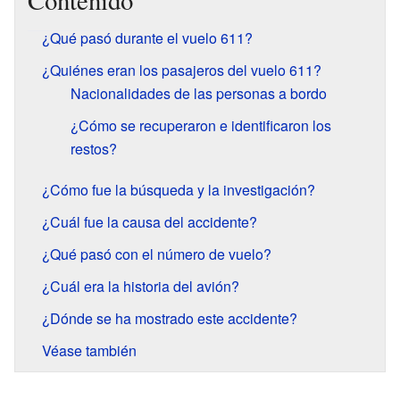
Contenido
¿Qué pasó durante el vuelo 611?
¿Quiénes eran los pasajeros del vuelo 611?
Nacionalidades de las personas a bordo
¿Cómo se recuperaron e identificaron los
restos?
¿Cómo fue la búsqueda y la investigación?
¿Cuál fue la causa del accidente?
¿Qué pasó con el número de vuelo?
¿Cuál era la historia del avión?
¿Dónde se ha mostrado este accidente?
Véase también