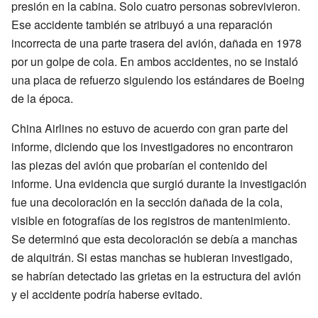
presión en la cabina. Solo cuatro personas sobrevivieron.
Ese accidente también se atribuyó a una reparación
incorrecta de una parte trasera del avión, dañada en 1978
por un golpe de cola. En ambos accidentes, no se instaló
una placa de refuerzo siguiendo los estándares de Boeing
de la época.
China Airlines no estuvo de acuerdo con gran parte del
informe, diciendo que los investigadores no encontraron
las piezas del avión que probarían el contenido del
informe. Una evidencia que surgió durante la investigación
fue una decoloración en la sección dañada de la cola,
visible en fotografías de los registros de mantenimiento.
Se determinó que esta decoloración se debía a manchas
de alquitrán. Si estas manchas se hubieran investigado,
se habrían detectado las grietas en la estructura del avión
y el accidente podría haberse evitado.