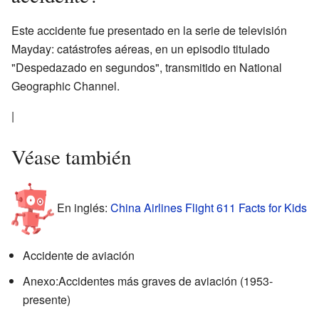
Este accidente fue presentado en la serie de televisión
Mayday: catástrofes aéreas, en un episodio titulado
"Despedazado en segundos", transmitido en National
Geographic Channel.
|
Véase también
En inglés:
China Airlines Flight 611 Facts for Kids
Accidente de aviación
Anexo:Accidentes más graves de aviación (1953-
presente)