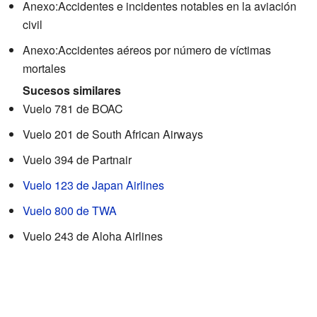
Anexo:Accidentes e incidentes notables en la aviación
civil
Anexo:Accidentes aéreos por número de víctimas
mortales
Sucesos similares
Vuelo 781 de BOAC
Vuelo 201 de South African Airways
Vuelo 394 de Partnair
Vuelo 123 de Japan Airlines
Vuelo 800 de TWA
Vuelo 243 de Aloha Airlines