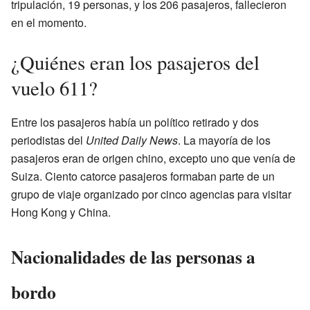
tripulación, 19 personas, y los 206 pasajeros, fallecieron
en el momento.
¿Quiénes eran los pasajeros del
vuelo 611?
Entre los pasajeros había un político retirado y dos
periodistas del
United Daily News
. La mayoría de los
pasajeros eran de origen chino, excepto uno que venía de
Suiza. Ciento catorce pasajeros formaban parte de un
grupo de viaje organizado por cinco agencias para visitar
Hong Kong y China.
Nacionalidades de las personas a
bordo