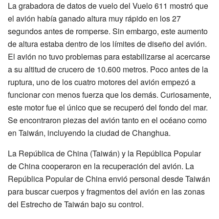
La grabadora de datos de vuelo del Vuelo 611 mostró que
el avión había ganado altura muy rápido en los 27
segundos antes de romperse. Sin embargo, este aumento
de altura estaba dentro de los límites de diseño del avión.
El avión no tuvo problemas para estabilizarse al acercarse
a su altitud de crucero de 10.600 metros. Poco antes de la
ruptura, uno de los cuatro motores del avión empezó a
funcionar con menos fuerza que los demás. Curiosamente,
este motor fue el único que se recuperó del fondo del mar.
Se encontraron piezas del avión tanto en el océano como
en Taiwán, incluyendo la ciudad de Changhua.
La República de China (Taiwán) y la República Popular
de China cooperaron en la recuperación del avión. La
República Popular de China envió personal desde Taiwán
para buscar cuerpos y fragmentos del avión en las zonas
del Estrecho de Taiwán bajo su control.