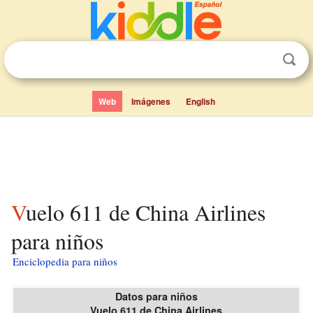
Web
Imágenes
English
Vuelo 611 de China Airlines
para niños
Enciclopedia para niños
Datos para niños
Vuelo 611 de China Airlines