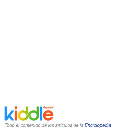
Todo el contenido de los artículos de la
Enciclopedia