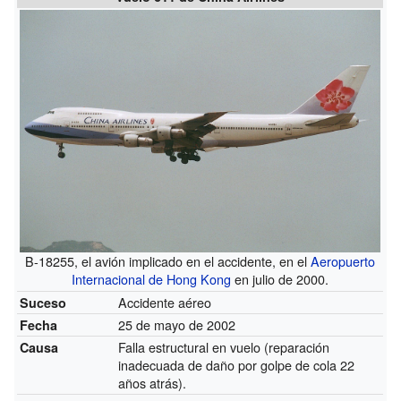
B-18255, el avión implicado en el accidente, en el
Aeropuerto
Internacional de Hong Kong
en julio de 2000.
Accidente aéreo
Suceso
25 de mayo de 2002
Fecha
Falla estructural en vuelo (reparación
Causa
inadecuada de daño por golpe de cola 22
años atrás).