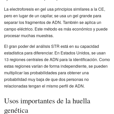
La electroforesis en gel usa principios similares a la CE,
pero en lugar de un capilar, se usa un gel grande para
separar los fragmentos de ADN. También se aplica un
campo eléctrico. Este método es más económico y puede
procesar muchas muestras.
El gran poder del análisis STR está en su capacidad
estadística para diferenciar. En Estados Unidos, se usan
13 regiones centrales de ADN para la identificación. Como
estas regiones varían de forma independiente, se pueden
multiplicar las probabilidades para obtener una
probabilidad muy baja de que dos personas no
relacionadas tengan el mismo perfil de ADN.
Usos importantes de la huella
genética