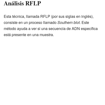
Análisis RFLP
Esta técnica, llamada RFLP (por sus siglas en inglés),
consiste en un proceso llamado
Southern blot
. Este
método ayuda a ver si una secuencia de ADN específica
está presente en una muestra.