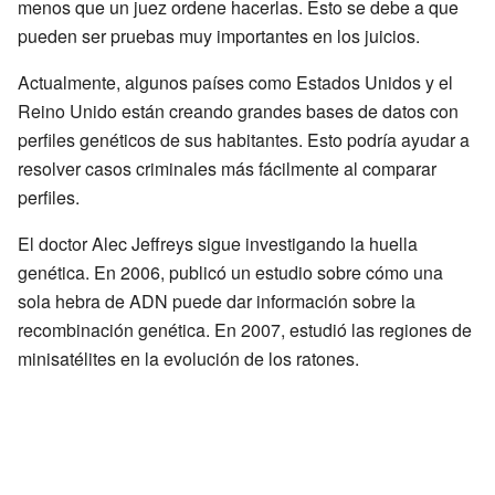
menos que un juez ordene hacerlas. Esto se debe a que
pueden ser pruebas muy importantes en los juicios.
Actualmente, algunos países como Estados Unidos y el
Reino Unido están creando grandes bases de datos con
perfiles genéticos de sus habitantes. Esto podría ayudar a
resolver casos criminales más fácilmente al comparar
perfiles.
El doctor Alec Jeffreys sigue investigando la huella
genética. En 2006, publicó un estudio sobre cómo una
sola hebra de ADN puede dar información sobre la
recombinación genética. En 2007, estudió las regiones de
minisatélites en la evolución de los ratones.