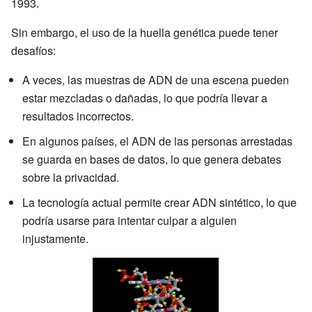
1993.
Sin embargo, el uso de la huella genética puede tener
desafíos:
A veces, las muestras de ADN de una escena pueden
estar mezcladas o dañadas, lo que podría llevar a
resultados incorrectos.
En algunos países, el ADN de las personas arrestadas
se guarda en bases de datos, lo que genera debates
sobre la privacidad.
La tecnología actual permite crear ADN sintético, lo que
podría usarse para intentar culpar a alguien
injustamente.