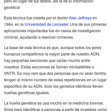
pero en lugar de tus dedos, ¡es la de tu información
genética!
Esta técnica fue creada por el doctor
Alec Jeffreys
en
1984, en la
Universidad de Leicester
. Una de sus primeras
aplicaciones importantes fue en casos de investigación
criminal, ayudando a resolver crímenes.
La base de esta técnica es que, aunque todos los seres
humanos compartimos la mayor parte de nuestro ADN,
hay pequeñas secciones que varían mucho entre
nosotros. Estas secciones se llaman minisatélites o
VNTR. Es muy raro que dos personas que no sean familia
tengan el mismo número de estas repeticiones en un lugar
específico de su ADN. Solo los gemelos idénticos tienen
huellas genéticas iguales.
La huella genética se usa mucho en la medicina forense.
Sirve para identificar a personas a partir de muestras como