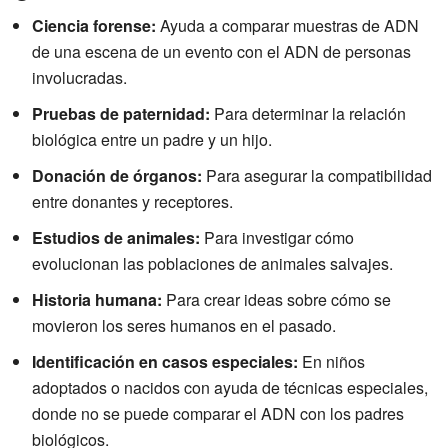
Ciencia forense:
Ayuda a comparar muestras de ADN
de una escena de un evento con el ADN de personas
involucradas.
Pruebas de paternidad:
Para determinar la relación
biológica entre un padre y un hijo.
Donación de órganos:
Para asegurar la compatibilidad
entre donantes y receptores.
Estudios de animales:
Para investigar cómo
evolucionan las poblaciones de animales salvajes.
Historia humana:
Para crear ideas sobre cómo se
movieron los seres humanos en el pasado.
Identificación en casos especiales:
En niños
adoptados o nacidos con ayuda de técnicas especiales,
donde no se puede comparar el ADN con los padres
biológicos.