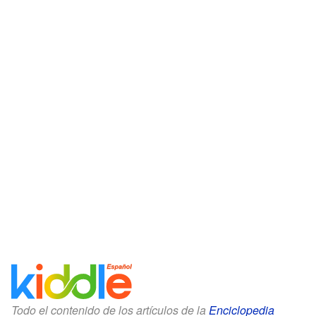
Todo el contenido de los artículos de la
Enciclopedia