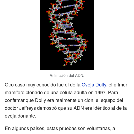
Animación del ADN.
Otro caso muy conocido fue el de la
Oveja Dolly
, el primer
mamífero clonado de una célula adulta en 1997. Para
confirmar que Dolly era realmente un clon, el equipo del
doctor Jeffreys demostró que su ADN era idéntico al de la
oveja donante.
En algunos países, estas pruebas son voluntarias, a