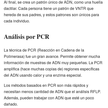
Al final, se crea un patrón único de ADN, como una huella
dactilar. Cada persona tiene un patrón de VNTR que
hereda de sus padres, y estos patrones son únicos para
cada individuo.
Análisis por PCR
La técnica de PCR (Reacción en Cadena de la
Polimerasa) fue un gran avance. Permite obtener mucha
información de muestras de ADN muy pequeñas. La PCR
amplifica (hace muchas copias de) regiones específicas
del ADN usando calor y una enzima especial.
Los métodos basados en PCR son más rápidos y
necesitan menos cantidad de ADN que el análisis RFLP.
Además, pueden trabajar con ADN que esté un poco
dañado.