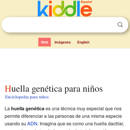
Web
Imágenes
English
Huella genética para niños
Enciclopedia para niños
La
huella genética
es una técnica muy especial que nos
permite diferenciar a las personas de una misma especie
usando su
ADN
. Imagina que es como una huella dactilar,