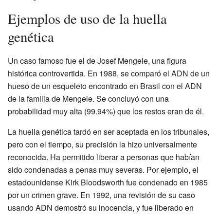
Ejemplos de uso de la huella
genética
Un caso famoso fue el de Josef Mengele, una figura
histórica controvertida. En 1988, se comparó el ADN de un
hueso de un esqueleto encontrado en Brasil con el ADN
de la familia de Mengele. Se concluyó con una
probabilidad muy alta (99.94%) que los restos eran de él.
La huella genética tardó en ser aceptada en los tribunales,
pero con el tiempo, su precisión la hizo universalmente
reconocida. Ha permitido liberar a personas que habían
sido condenadas a penas muy severas. Por ejemplo, el
estadounidense Kirk Bloodsworth fue condenado en 1985
por un crimen grave. En 1992, una revisión de su caso
usando ADN demostró su inocencia, y fue liberado en