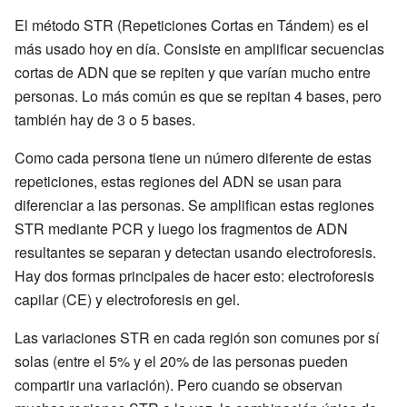
El método STR (Repeticiones Cortas en Tándem) es el
más usado hoy en día. Consiste en amplificar secuencias
cortas de ADN que se repiten y que varían mucho entre
personas. Lo más común es que se repitan 4 bases, pero
también hay de 3 o 5 bases.
Como cada persona tiene un número diferente de estas
repeticiones, estas regiones del ADN se usan para
diferenciar a las personas. Se amplifican estas regiones
STR mediante PCR y luego los fragmentos de ADN
resultantes se separan y detectan usando electroforesis.
Hay dos formas principales de hacer esto: electroforesis
capilar (CE) y electroforesis en gel.
Las variaciones STR en cada región son comunes por sí
solas (entre el 5% y el 20% de las personas pueden
compartir una variación). Pero cuando se observan