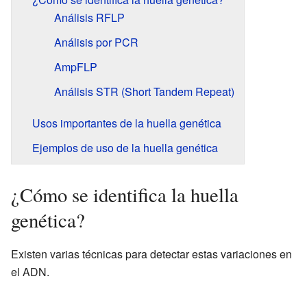
Análisis RFLP
Análisis por PCR
AmpFLP
Análisis STR (Short Tandem Repeat)
Usos importantes de la huella genética
Ejemplos de uso de la huella genética
¿Cómo se identifica la huella
genética?
Existen varias técnicas para detectar estas variaciones en
el ADN.