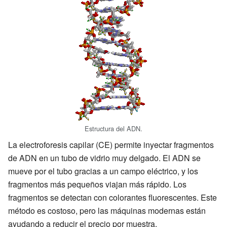
Estructura del ADN.
La electroforesis capilar (CE) permite inyectar fragmentos
de ADN en un tubo de vidrio muy delgado. El ADN se
mueve por el tubo gracias a un campo eléctrico, y los
fragmentos más pequeños viajan más rápido. Los
fragmentos se detectan con colorantes fluorescentes. Este
método es costoso, pero las máquinas modernas están
ayudando a reducir el precio por muestra.