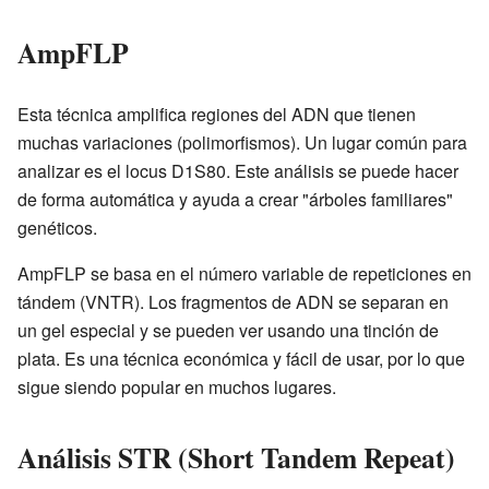
AmpFLP
Esta técnica amplifica regiones del ADN que tienen
muchas variaciones (polimorfismos). Un lugar común para
analizar es el locus D1S80. Este análisis se puede hacer
de forma automática y ayuda a crear "árboles familiares"
genéticos.
AmpFLP se basa en el número variable de repeticiones en
tándem (VNTR). Los fragmentos de ADN se separan en
un gel especial y se pueden ver usando una tinción de
plata. Es una técnica económica y fácil de usar, por lo que
sigue siendo popular en muchos lugares.
Análisis STR (Short Tandem Repeat)