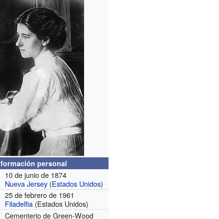
nformación personal
10 de junio de 1874
Nueva Jersey
(
Estados Unidos
)
25 de febrero de 1961
Filadelfia
(Estados Unidos)
Cementerio de Green-Wood