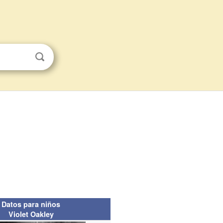
Datos para niños
Violet Oakley