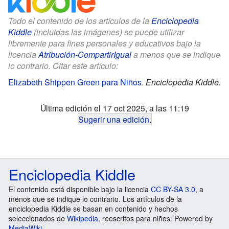
Todo el contenido de los artículos de la
Enciclopedia
Kiddle
(incluidas las imágenes) se puede utilizar
libremente para fines personales y educativos bajo la
licencia
Atribución-CompartirIgual
a menos que se indique
lo contrario. Citar este artículo:
Elizabeth Shippen Green para Niños
.
Enciclopedia Kiddle.
Última edición el 17 oct 2025, a las 11:19
Sugerir una edición
.
Enciclopedia Kiddle
El contenido está disponible bajo la licencia
CC BY-SA 3.0
, a
menos que se indique lo contrario. Los artículos de la
enciclopedia Kiddle se basan en contenido y hechos
seleccionados de
Wikipedia
, reescritos para niños. Powered by
MediaWiki
.