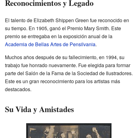
Reconocimientos y Legado
El talento de Elizabeth Shippen Green fue reconocido en
su tiempo. En 1905, ganó el Premio Mary Smith. Este
premio se entregaba en la exposición anual de la
Academia de Bellas Artes de Pensilvania
.
Muchos años después de su fallecimiento, en 1994, su
trabajo fue honrado nuevamente. Fue elegida para formar
parte del Salón de la Fama de la Sociedad de Ilustradores.
Este es un gran reconocimiento para los artistas más
destacados.
Su Vida y Amistades