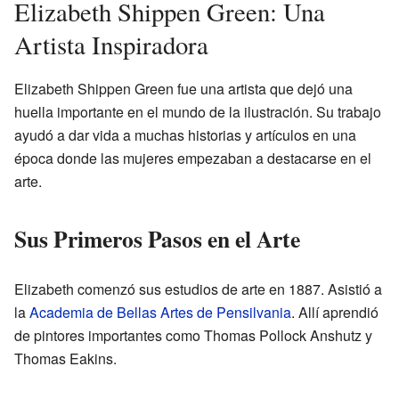
Elizabeth Shippen Green: Una
Artista Inspiradora
Elizabeth Shippen Green fue una artista que dejó una
huella importante en el mundo de la ilustración. Su trabajo
ayudó a dar vida a muchas historias y artículos en una
época donde las mujeres empezaban a destacarse en el
arte.
Sus Primeros Pasos en el Arte
Elizabeth comenzó sus estudios de arte en 1887. Asistió a
la
Academia de Bellas Artes de Pensilvania
. Allí aprendió
de pintores importantes como Thomas Pollock Anshutz y
Thomas Eakins.