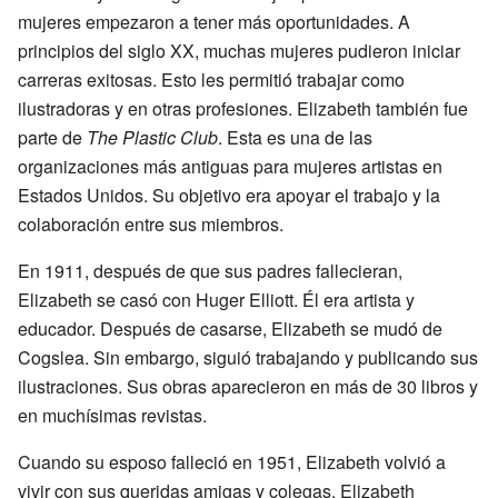
mujeres empezaron a tener más oportunidades. A
principios del siglo XX, muchas mujeres pudieron iniciar
carreras exitosas. Esto les permitió trabajar como
ilustradoras y en otras profesiones. Elizabeth también fue
parte de
The Plastic Club
. Esta es una de las
organizaciones más antiguas para mujeres artistas en
Estados Unidos. Su objetivo era apoyar el trabajo y la
colaboración entre sus miembros.
En 1911, después de que sus padres fallecieran,
Elizabeth se casó con Huger Elliott. Él era artista y
educador. Después de casarse, Elizabeth se mudó de
Cogslea. Sin embargo, siguió trabajando y publicando sus
ilustraciones. Sus obras aparecieron en más de 30 libros y
en muchísimas revistas.
Cuando su esposo falleció en 1951, Elizabeth volvió a
vivir con sus queridas amigas y colegas. Elizabeth