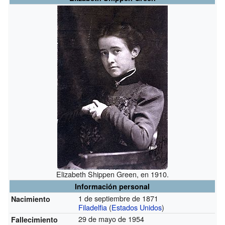
Elizabeth Shippen Green, en 1910.
Información personal
1 de septiembre de 1871
Nacimiento
Filadelfia
(
Estados Unidos
)
29 de mayo de 1954
Fallecimiento