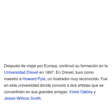
Después de viajar por Europa, continuó su formación en la
Universidad Drexel
en 1897. En Drexel, tuvo como
maestro a
Howard Pyle
, un ilustrador muy reconocido. Fue
en esta universidad donde conoció a dos artistas que se
convertirían en sus grandes amigas:
Violet Oakley
y
Jessie Willcox Smith
.