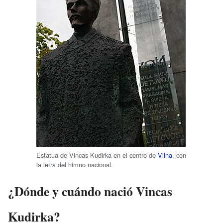
Estatua de Vincas Kudirka en el centro de
Vilna
, con
la letra del himno nacional.
¿Dónde y cuándo nació Vincas
Kudirka?