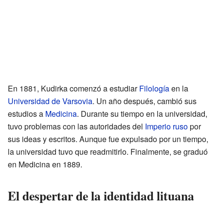
En 1881, Kudirka comenzó a estudiar
Filología
en la
Universidad de Varsovia
. Un año después, cambió sus
estudios a
Medicina
. Durante su tiempo en la universidad,
tuvo problemas con las autoridades del
Imperio ruso
por
sus ideas y escritos. Aunque fue expulsado por un tiempo,
la universidad tuvo que readmitirlo. Finalmente, se graduó
en Medicina en 1889.
El despertar de la identidad lituana