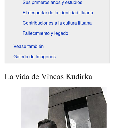
Sus primeros años y estudios
El despertar de la identidad lituana
Contribuciones a la cultura lituana
Fallecimiento y legado
Véase también
Galería de imágenes
La vida de Vincas Kudirka