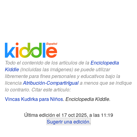
Todo el contenido de los artículos de la
Enciclopedia
Kiddle
(incluidas las imágenes) se puede utilizar
libremente para fines personales y educativos bajo la
licencia
Atribución-CompartirIgual
a menos que se indique
lo contrario. Citar este artículo:
Vincas Kudirka para Niños
.
Enciclopedia Kiddle.
Última edición el 17 oct 2025, a las 11:19
Sugerir una edición
.