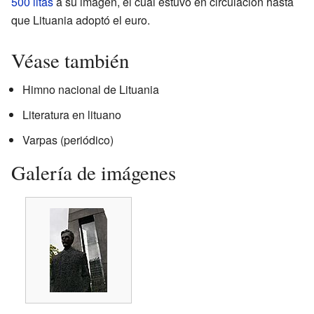
500 litas
a su imagen, el cual estuvo en circulación hasta
que Lituania adoptó el euro.
Véase también
Himno nacional de Lituania
Literatura en lituano
Varpas (periódico)
Galería de imágenes