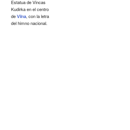
Estatua de Vincas
Kudirka en el centro
de
Vilna
, con la letra
del himno nacional.