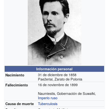
Información personal
31 de diciembre de 1858
Nacimiento
Paežeriai, Zarato de Polonia
16 de noviembre de 1899
Fallecimiento
Naumiestis, Gobernación de Suwałki,
Imperio ruso
Tuberculosis
Causa de muerte