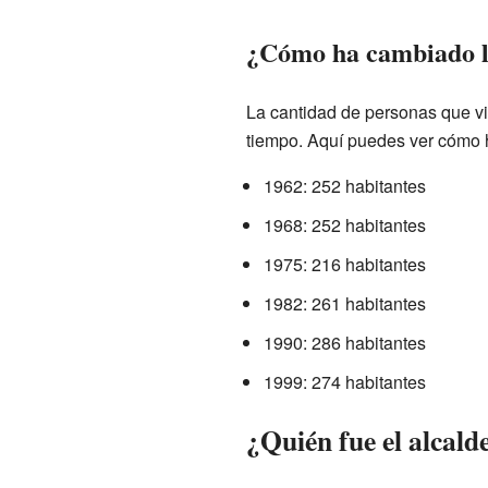
¿Cómo ha cambiado l
La cantidad de personas que vi
tiempo. Aquí puedes ver cómo 
1962: 252 habitantes
1968: 252 habitantes
1975: 216 habitantes
1982: 261 habitantes
1990: 286 habitantes
1999: 274 habitantes
¿Quién fue el alcald