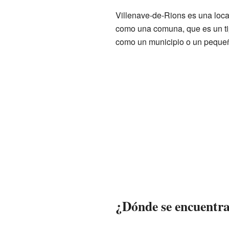
Villenave-de-Rions es una loca
como una comuna, que es un tip
como un municipio o un peque
¿Dónde se encuentra