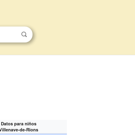
Datos para niños
Villenave-de-Rions