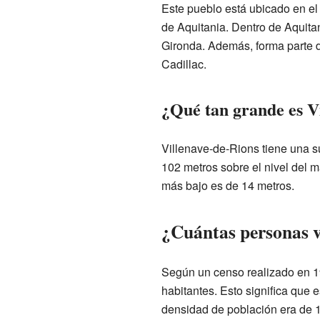
Este pueblo está ubicado en el 
de Aquitania. Dentro de Aquita
Gironda. Además, forma parte de
Cadillac.
¿Qué tan grande es V
Villenave-de-Rions tiene una s
102 metros sobre el nivel del m
más bajo es de 14 metros.
¿Cuántas personas vi
Según un censo realizado en 1
habitantes. Esto significa que
densidad de población era de 1