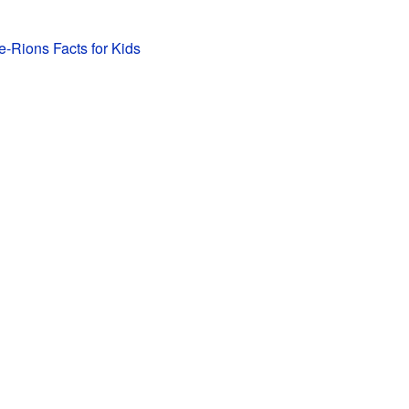
e-Rions Facts for Kids