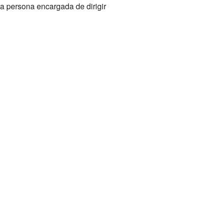
la persona encargada de dirigir