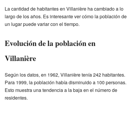
La cantidad de habitantes en Villanière ha cambiado a lo
largo de los años. Es interesante ver cómo la población de
un lugar puede variar con el tiempo.
Evolución de la población en
Villanière
Según los datos, en 1962, Villanière tenía 242 habitantes.
Para 1999, la población había disminuido a 100 personas.
Esto muestra una tendencia a la baja en el número de
residentes.