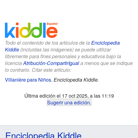
Todo el contenido de los artículos de la
Enciclopedia
Kiddle
(incluidas las imágenes) se puede utilizar
libremente para fines personales y educativos bajo la
licencia
Atribución-CompartirIgual
a menos que se indique
lo contrario. Citar este artículo:
Villanière para Niños
.
Enciclopedia Kiddle.
Última edición el 17 oct 2025, a las 11:19
Sugerir una edición
.
Enciclopedia Kiddle