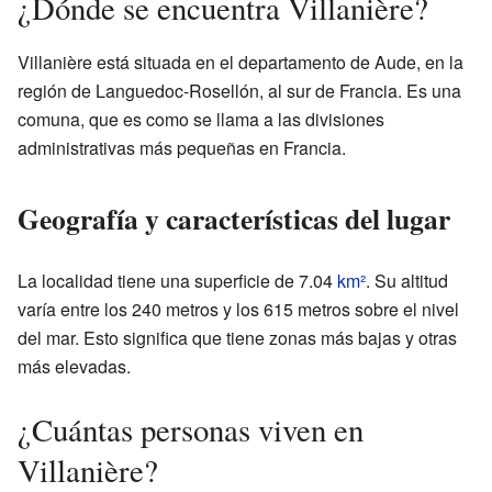
¿Dónde se encuentra Villanière?
Villanière está situada en el departamento de Aude, en la
región de Languedoc-Rosellón, al sur de Francia. Es una
comuna, que es como se llama a las divisiones
administrativas más pequeñas en Francia.
Geografía y características del lugar
La localidad tiene una superficie de 7.04
km²
. Su altitud
varía entre los 240 metros y los 615 metros sobre el nivel
del mar. Esto significa que tiene zonas más bajas y otras
más elevadas.
¿Cuántas personas viven en
Villanière?