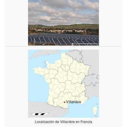
Villanière
Localización de Villanière en Francia