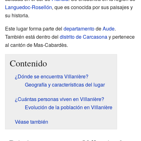
Languedoc-Rosellón
, que es conocida por sus paisajes y
su historia.
Este lugar forma parte del
departamento
de
Aude
.
También está dentro del
distrito de Carcasona
y pertenece
al cantón de Mas-Cabardès.
Contenido
¿Dónde se encuentra Villanière?
Geografía y características del lugar
¿Cuántas personas viven en Villanière?
Evolución de la población en Villanière
Véase también