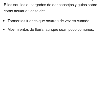
Ellos son los encargados de dar consejos y guías sobre
cómo actuar en caso de:
Tormentas fuertes que ocurren de vez en cuando.
Movimientos de tierra, aunque sean poco comunes.