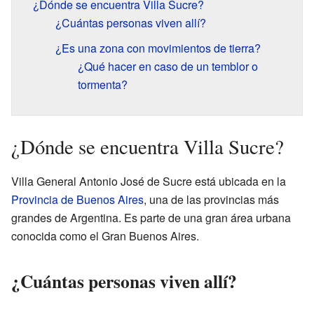
¿Dónde se encuentra Villa Sucre?
¿Cuántas personas viven allí?
¿Es una zona con movimientos de tierra?
¿Qué hacer en caso de un temblor o
tormenta?
¿Dónde se encuentra Villa Sucre?
Villa General Antonio José de Sucre está ubicada en la
Provincia de Buenos Aires
, una de las provincias más
grandes de Argentina. Es parte de una gran área urbana
conocida como el Gran Buenos Aires.
¿Cuántas personas viven allí?