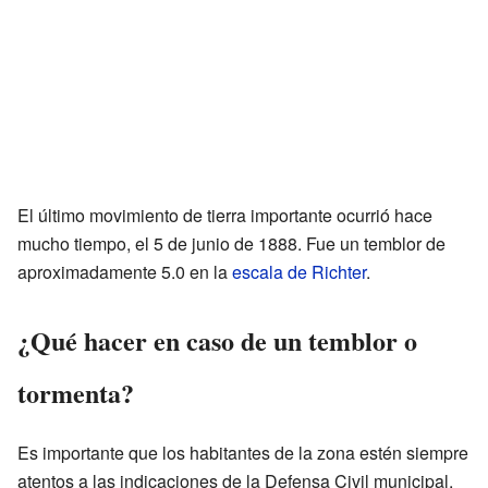
El último movimiento de tierra importante ocurrió hace
mucho tiempo, el 5 de junio de 1888. Fue un temblor de
aproximadamente 5.0 en la
escala de Richter
.
¿Qué hacer en caso de un temblor o
tormenta?
Es importante que los habitantes de la zona estén siempre
atentos a las indicaciones de la Defensa Civil municipal.