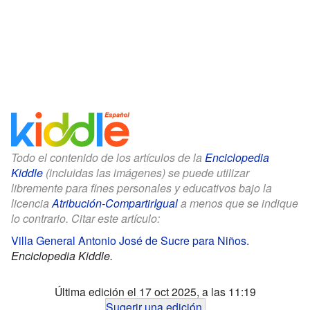
Todo el contenido de los artículos de la
Enciclopedia
Kiddle
(incluidas las imágenes) se puede utilizar
libremente para fines personales y educativos bajo la
licencia
Atribución-CompartirIgual
a menos que se indique
lo contrario. Citar este artículo:
Villa General Antonio José de Sucre para Niños
.
Enciclopedia Kiddle.
Última edición el 17 oct 2025, a las 11:19
Sugerir una edición
.