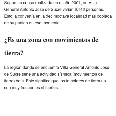
Según un censo realizado en el año 2001, en Villa
General Antonio José de Sucre vivían 6.142 personas.
Esto la convertía en la decimoctava localidad más poblada
de su partido en ese momento.
¿Es una zona con movimientos de
tierra?
La región donde se encuentra Villa General Antonio José
de Sucre tiene una actividad sísmica (movimientos de
tierra) baja. Esto significa que los temblores de tierra no
son muy frecuentes ni fuertes.