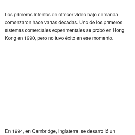
Los primeros intentos de ofrecer video bajo demanda
comenzaron hace varias décadas. Uno de los primeros
sistemas comerciales experimentales se probó en Hong
Kong en 1990, pero no tuvo éxito en ese momento.
En 1994, en Cambridge, Inglaterra, se desarrolló un