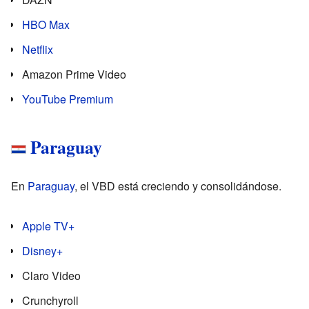
HBO Max
Netflix
Amazon Prime Video
YouTube Premium
Paraguay
En
Paraguay
, el VBD está creciendo y consolidándose.
Apple TV+
Disney+
Claro Video
Crunchyroll