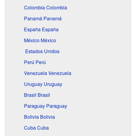
Colombia
Colombia
Panamá
Panamá
España
España
México
México
Estados Unidos
Perú
Perú
Venezuela
Venezuela
Uruguay
Uruguay
Brasil
Brasil
Paraguay
Paraguay
Bolivia
Bolivia
Cuba
Cuba