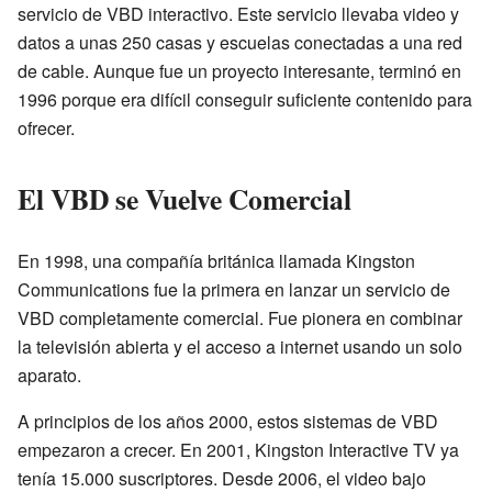
servicio de VBD interactivo. Este servicio llevaba video y
datos a unas 250 casas y escuelas conectadas a una red
de cable. Aunque fue un proyecto interesante, terminó en
1996 porque era difícil conseguir suficiente contenido para
ofrecer.
El VBD se Vuelve Comercial
En 1998, una compañía británica llamada Kingston
Communications fue la primera en lanzar un servicio de
VBD completamente comercial. Fue pionera en combinar
la televisión abierta y el acceso a internet usando un solo
aparato.
A principios de los años 2000, estos sistemas de VBD
empezaron a crecer. En 2001, Kingston Interactive TV ya
tenía 15.000 suscriptores. Desde 2006, el video bajo