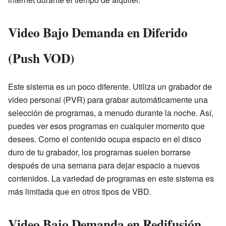
Video Bajo Demanda en Diferido
(Push VOD)
Este sistema es un poco diferente. Utiliza un grabador de
video personal (PVR) para grabar automáticamente una
selección de programas, a menudo durante la noche. Así,
puedes ver esos programas en cualquier momento que
desees. Como el contenido ocupa espacio en el disco
duro de tu grabador, los programas suelen borrarse
después de una semana para dejar espacio a nuevos
contenidos. La variedad de programas en este sistema es
más limitada que en otros tipos de VBD.
Video Bajo Demanda en Redifusión