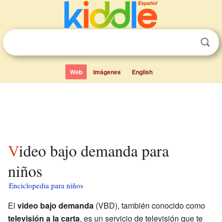
Web
Imágenes
English
Video bajo demanda para
niños
Enciclopedia para niños
El
video bajo demanda
(VBD), también conocido como
televisión a la carta
, es un servicio de televisión que te