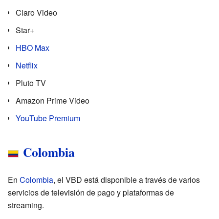
Claro Video
Star+
HBO Max
Netflix
Pluto TV
Amazon Prime Video
YouTube Premium
Colombia
En
Colombia
, el VBD está disponible a través de varios
servicios de televisión de pago y plataformas de
streaming.