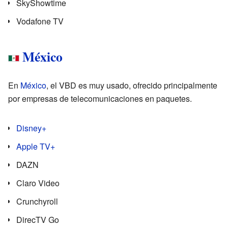
SkyShowtime
Vodafone TV
México
En
México
, el VBD es muy usado, ofrecido principalmente
por empresas de telecomunicaciones en paquetes.
Disney+
Apple TV+
DAZN
Claro Video
Crunchyroll
DirecTV Go