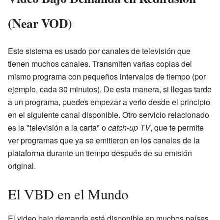
(Near VOD)
Este sistema es usado por canales de televisión que
tienen muchos canales. Transmiten varias copias del
mismo programa con pequeños intervalos de tiempo (por
ejemplo, cada 30 minutos). De esta manera, si llegas tarde
a un programa, puedes empezar a verlo desde el principio
en el siguiente canal disponible. Otro servicio relacionado
es la "televisión a la carta" o
catch-up TV
, que te permite
ver programas que ya se emitieron en los canales de la
plataforma durante un tiempo después de su emisión
original.
El VBD en el Mundo
El video bajo demanda está disponible en muchos países