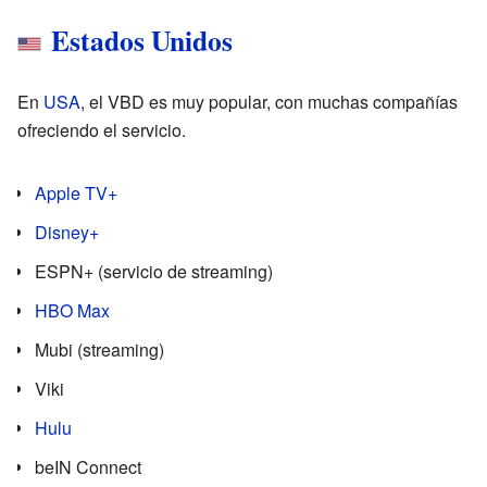
Estados Unidos
En
USA
, el VBD es muy popular, con muchas compañías
ofreciendo el servicio.
Apple TV+
Disney+
ESPN+ (servicio de streaming)
HBO Max
Mubi (streaming)
Viki
Hulu
beIN Connect