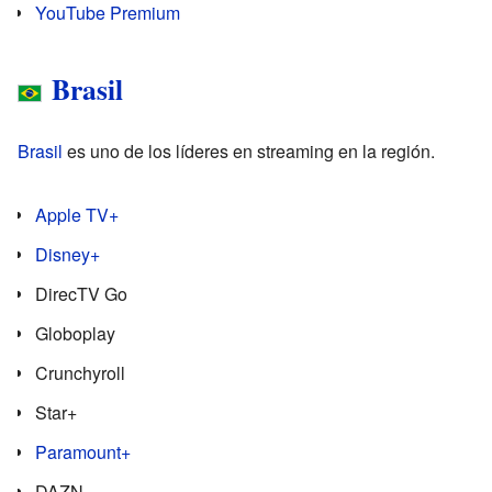
YouTube Premium
Brasil
Brasil
es uno de los líderes en streaming en la región.
Apple TV+
Disney+
DirecTV Go
Globoplay
Crunchyroll
Star+
Paramount+
DAZN