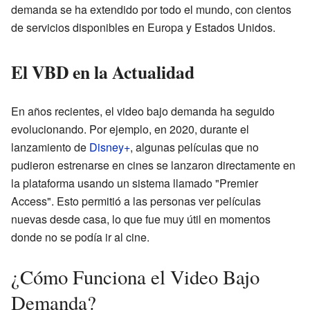
demanda se ha extendido por todo el mundo, con cientos
de servicios disponibles en Europa y Estados Unidos.
El VBD en la Actualidad
En años recientes, el video bajo demanda ha seguido
evolucionando. Por ejemplo, en 2020, durante el
lanzamiento de
Disney+
, algunas películas que no
pudieron estrenarse en cines se lanzaron directamente en
la plataforma usando un sistema llamado "Premier
Access". Esto permitió a las personas ver películas
nuevas desde casa, lo que fue muy útil en momentos
donde no se podía ir al cine.
¿Cómo Funciona el Video Bajo
Demanda?