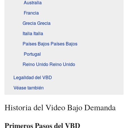
Australia
Francia
Grecia
Grecia
Italia
Italia
Países Bajos
Países Bajos
Portugal
Reino Unido
Reino Unido
Legalidad del VBD
Véase también
Historia del Video Bajo Demanda
Primeros Pasos del VBD