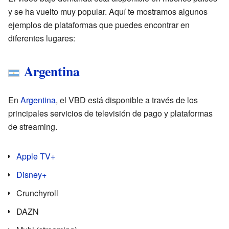
y se ha vuelto muy popular. Aquí te mostramos algunos
ejemplos de plataformas que puedes encontrar en
diferentes lugares:
Argentina
En
Argentina
, el VBD está disponible a través de los
principales servicios de televisión de pago y plataformas
de streaming.
Apple TV+
Disney+
Crunchyroll
DAZN