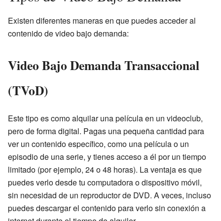
Existen diferentes maneras en que puedes acceder al
contenido de video bajo demanda:
Video Bajo Demanda Transaccional
(TVoD)
Este tipo es como alquilar una película en un videoclub,
pero de forma digital. Pagas una pequeña cantidad para
ver un contenido específico, como una película o un
episodio de una serie, y tienes acceso a él por un tiempo
limitado (por ejemplo, 24 o 48 horas). La ventaja es que
puedes verlo desde tu computadora o dispositivo móvil,
sin necesidad de un reproductor de DVD. A veces, incluso
puedes descargar el contenido para verlo sin conexión a
internet durante el tiempo de alquiler.