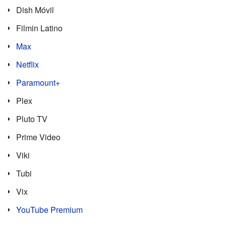
Dish Móvil
Filmin Latino
Max
Netflix
Paramount+
Plex
Pluto TV
Prime Video
Viki
Tubi
Vix
YouTube Premium