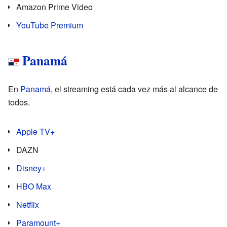
Amazon Prime Video
YouTube Premium
Panamá
En
Panamá
, el streaming está cada vez más al alcance de
todos.
Apple TV+
DAZN
Disney+
HBO Max
Netflix
Paramount+