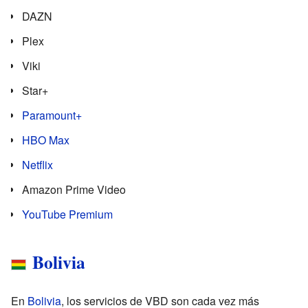
DAZN
Plex
Viki
Star+
Paramount+
HBO Max
Netflix
Amazon Prime Video
YouTube Premium
Bolivia
En
Bolivia
, los servicios de VBD son cada vez más