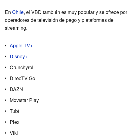
En
Chile
, el VBD también es muy popular y se ofrece por
operadores de televisión de pago y plataformas de
streaming.
Apple TV+
Disney+
Crunchyroll
DirecTV Go
DAZN
Movistar Play
Tubi
Plex
Viki