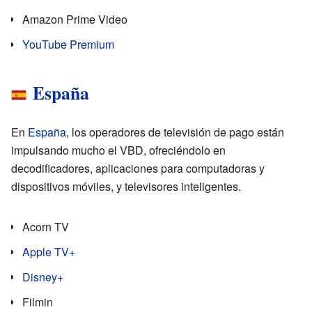
Amazon Prime Video
YouTube Premium
España
En
España
, los operadores de televisión de pago están
impulsando mucho el VBD, ofreciéndolo en
decodificadores, aplicaciones para computadoras y
dispositivos móviles, y televisores inteligentes.
Acorn TV
Apple TV+
Disney+
Filmin