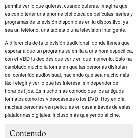
permite ver lo que quieras, cuando quieras. Imagina que
es como tener una enorme biblioteca de películas, series y
programas de televisión disponibles en tu dispositivo, ya
sea un teléfono, una tableta o una televisión inteligente.
A diferencia de la televisión tradicional, donde tienes que
esperar a que un programa se emita a una hora específica,
con el VBD tú decides qué ver y en qué momento. Esto ha
cambiado mucho la forma en que las personas disfrutan
del contenido audiovisual, haciendo que sea mucho más
fácil elegir y ver lo que les interesa, sin depender de
horarios fijos. Es mucho más cómodo que los antiguos
formatos como los videocasetes o los DVD. Hoy en día,
muchas personas ven películas en casa a través de estas
plataformas digitales, incluso más que yendo al cine.
Contenido