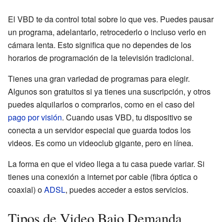
El VBD te da control total sobre lo que ves. Puedes pausar
un programa, adelantarlo, retrocederlo o incluso verlo en
cámara lenta. Esto significa que no dependes de los
horarios de programación de la televisión tradicional.
Tienes una gran variedad de programas para elegir.
Algunos son gratuitos si ya tienes una suscripción, y otros
puedes alquilarlos o comprarlos, como en el caso del
pago por visión
. Cuando usas VBD, tu dispositivo se
conecta a un servidor especial que guarda todos los
videos. Es como un videoclub gigante, pero en línea.
La forma en que el video llega a tu casa puede variar. Si
tienes una conexión a internet por cable (fibra óptica o
coaxial) o
ADSL
, puedes acceder a estos servicios.
Tipos de Video Bajo Demanda