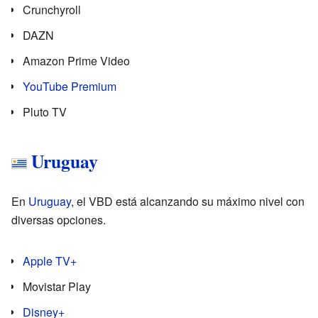
Crunchyroll
DAZN
Amazon Prime Video
YouTube Premium
Pluto TV
Uruguay
En
Uruguay
, el VBD está alcanzando su máximo nivel con
diversas opciones.
Apple TV+
Movistar Play
Disney+