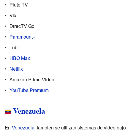
Pluto TV
Vix
DirecTV Go
Paramount+
Tubi
HBO Max
Netflix
Amazon Prime Video
YouTube Premium
Venezuela
En
Venezuela
, también se utilizan sistemas de video bajo