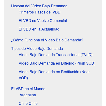
Historia del Video Bajo Demanda
Primeros Pasos del VBD
El VBD se Vuelve Comercial
El VBD en la Actualidad
¿Cómo Funciona el Video Bajo Demanda?
Tipos de Video Bajo Demanda
Video Bajo Demanda Transaccional (TVoD)
Video Bajo Demanda en Diferido (Push VOD)
Video Bajo Demanda en Redifusión (Near
VOD)
El VBD en el Mundo
Argentina
Chile
Chile