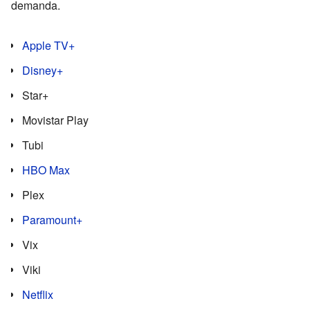
demanda.
Apple TV+
Disney+
Star+
Movistar Play
Tubi
HBO Max
Plex
Paramount+
Vix
Viki
Netflix