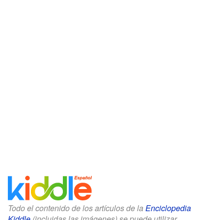
Todo el contenido de los artículos de la
Enciclopedia
Kiddle
(incluidas las imágenes) se puede utilizar