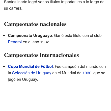
Santos Iriarte logró varios títulos importantes a lo largo de
su carrera.
Campeonatos nacionales
Campeonato Uruguayo
: Ganó este título con el club
Peñarol
en el año 1932.
Campeonatos internacionales
Copa Mundial de Fútbol
: Fue campeón del mundo con
la
Selección de Uruguay
en el Mundial de
1930
, que se
jugó en Uruguay.