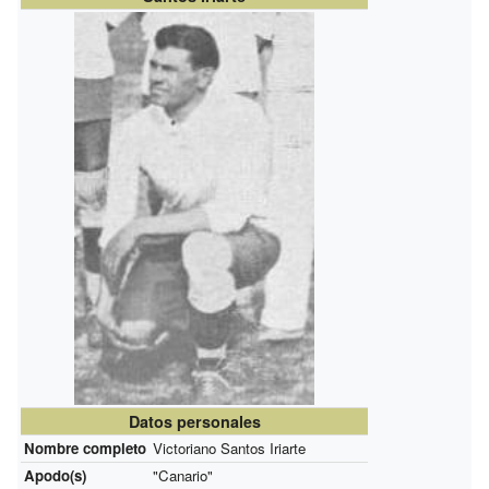
Datos personales
Nombre completo
Victoriano Santos Iriarte
Apodo(s)
"Canario"