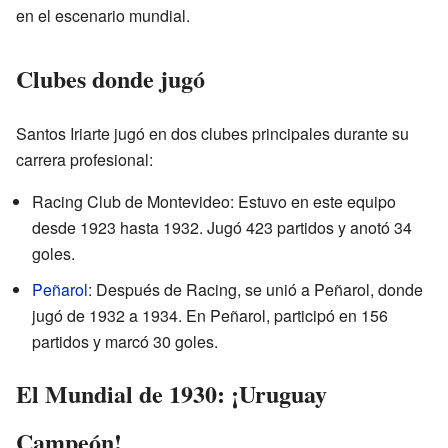
en el escenario mundial.
Clubes donde jugó
Santos Iriarte jugó en dos clubes principales durante su
carrera profesional:
Racing Club de Montevideo: Estuvo en este equipo
desde 1923 hasta 1932. Jugó 423 partidos y anotó 34
goles.
Peñarol
: Después de Racing, se unió a Peñarol, donde
jugó de 1932 a 1934. En Peñarol, participó en 156
partidos y marcó 30 goles.
El Mundial de 1930: ¡Uruguay
Campeón!