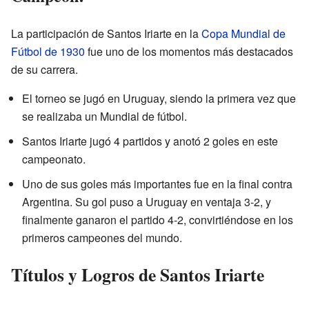
La participación de Santos Iriarte en la
Copa Mundial de
Fútbol de 1930
fue uno de los momentos más destacados
de su carrera.
El torneo se jugó en Uruguay, siendo la primera vez que
se realizaba un Mundial de fútbol.
Santos Iriarte jugó 4 partidos y anotó 2 goles en este
campeonato.
Uno de sus goles más importantes fue en la final contra
Argentina. Su gol puso a Uruguay en ventaja 3-2, y
finalmente ganaron el partido 4-2, convirtiéndose en los
primeros campeones del mundo.
Títulos y Logros de Santos Iriarte