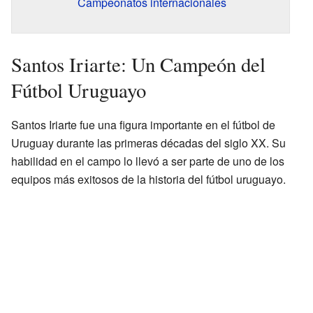
Campeonatos internacionales
Santos Iriarte: Un Campeón del
Fútbol Uruguayo
Santos Iriarte fue una figura importante en el fútbol de
Uruguay durante las primeras décadas del siglo XX. Su
habilidad en el campo lo llevó a ser parte de uno de los
equipos más exitosos de la historia del fútbol uruguayo.