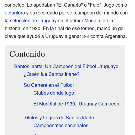
conocido. Lo apodaban "El Canario" o "Felo". Jugó como
delantero
y es recordado por ser campeón del mundo con
la
selección de Uruguay
en el primer
Mundial
de la
historia, en 1930. En la final de ese torneo, marcó un gol
clave que ayudó a Uruguay a ganar 3-2 contra Argentina.
Contenido
Santos Iriarte: Un Campeón del Fútbol Uruguayo
¿Quién fue Santos Iriarte?
Su Carrera en el Fútbol
Clubes donde jugó
El Mundial de 1930: ¡Uruguay Campeón!
Títulos y Logros de Santos Iriarte
Campeonatos nacionales