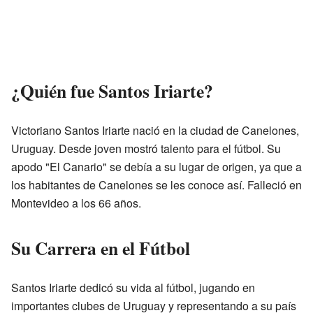
¿Quién fue Santos Iriarte?
Victoriano Santos Iriarte nació en la ciudad de Canelones,
Uruguay. Desde joven mostró talento para el fútbol. Su
apodo "El Canario" se debía a su lugar de origen, ya que a
los habitantes de Canelones se les conoce así. Falleció en
Montevideo a los 66 años.
Su Carrera en el Fútbol
Santos Iriarte dedicó su vida al fútbol, jugando en
importantes clubes de Uruguay y representando a su país