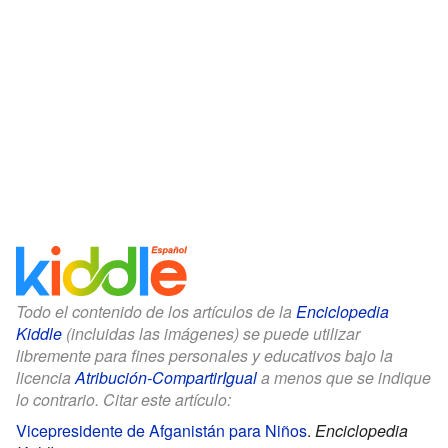
Todo el contenido de los artículos de la
Enciclopedia
Kiddle
(incluidas las imágenes) se puede utilizar
libremente para fines personales y educativos bajo la
licencia
Atribución-CompartirIgual
a menos que se indique
lo contrario. Citar este artículo:
Vicepresidente de Afganistán para Niños
.
Enciclopedia