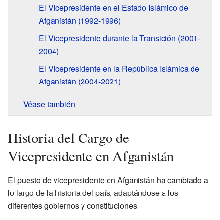
El Vicepresidente en el Estado Islámico de
Afganistán (1992-1996)
El Vicepresidente durante la Transición (2001-
2004)
El Vicepresidente en la República Islámica de
Afganistán (2004-2021)
Véase también
Historia del Cargo de
Vicepresidente en Afganistán
El puesto de vicepresidente en Afganistán ha cambiado a
lo largo de la historia del país, adaptándose a los
diferentes gobiernos y constituciones.