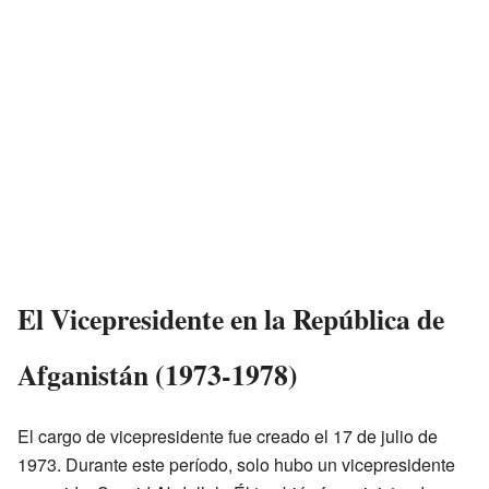
El Vicepresidente en la República de
Afganistán (1973-1978)
El cargo de vicepresidente fue creado el 17 de julio de
1973. Durante este período, solo hubo un vicepresidente