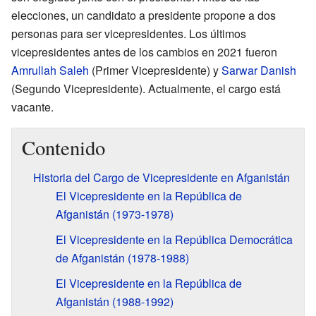
elecciones, un candidato a presidente propone a dos
personas para ser vicepresidentes. Los últimos
vicepresidentes antes de los cambios en 2021 fueron
Amrullah Saleh
(Primer Vicepresidente) y
Sarwar Danish
(Segundo Vicepresidente). Actualmente, el cargo está
vacante.
Contenido
Historia del Cargo de Vicepresidente en Afganistán
El Vicepresidente en la República de
Afganistán (1973-1978)
El Vicepresidente en la República Democrática
de Afganistán (1978-1988)
El Vicepresidente en la República de
Afganistán (1988-1992)