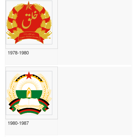
1978-1980
1980-1987