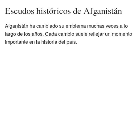
Escudos históricos de Afganistán
Afganistán ha cambiado su emblema muchas veces a lo
largo de los años. Cada cambio suele reflejar un momento
importante en la historia del país.