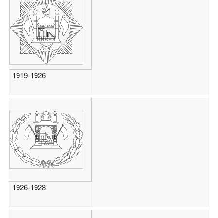
1919-1926
1926-1928