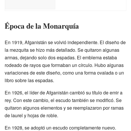
Época de la Monarquía
En 1919, Afganistán se volvió independiente. El diseño de
la mezquita se hizo más detallado. Se quitaron algunas
armas, dejando solo dos espadas. El emblema estaba
rodeado de rayos que formaban un círculo. Hubo algunas
variaciones de este diseño, como una forma ovalada o un
libro sobre las espadas.
En 1926, el líder de Afganistán cambió su título de emir a
rey. Con este cambio, el escudo también se modificó. Se
quitaron algunos elementos y se reemplazaron por ramas
de laurel y hojas de roble.
En 1928, se adoptó un escudo completamente nuevo.