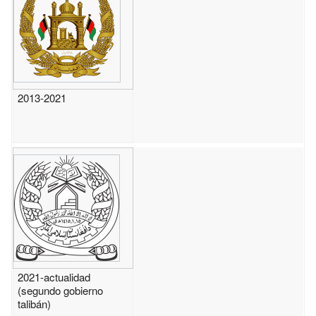
2013-2021
2021-actualidad
(segundo gobierno
talibán)