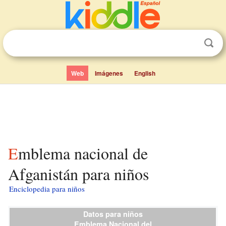
Web
Imágenes
English
Emblema nacional de
Afganistán para niños
Enciclopedia para niños
Datos para niños
Emblema Nacional del