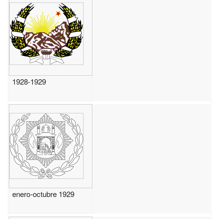
1928-1929
enero-octubre 1929