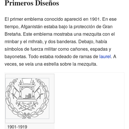
Primeros Diseños
El primer emblema conocido apareció en 1901. En ese
tiempo, Afganistán estaba bajo la protección de Gran
Bretaña. Este emblema mostraba una mezquita con el
minbar y el mihrab, y dos banderas. Debajo, había
símbolos de fuerza militar como cañones, espadas y
bayonetas. Todo estaba rodeado de ramas de
laurel
. A
veces, se veía una estrella sobre la mezquita.
1901-1919