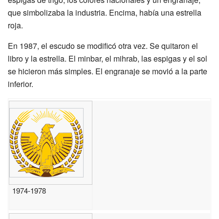
que simbolizaba la industria. Encima, había una estrella
roja.
En 1987, el escudo se modificó otra vez. Se quitaron el
libro y la estrella. El minbar, el mihrab, las espigas y el sol
se hicieron más simples. El engranaje se movió a la parte
inferior.
1974-1978