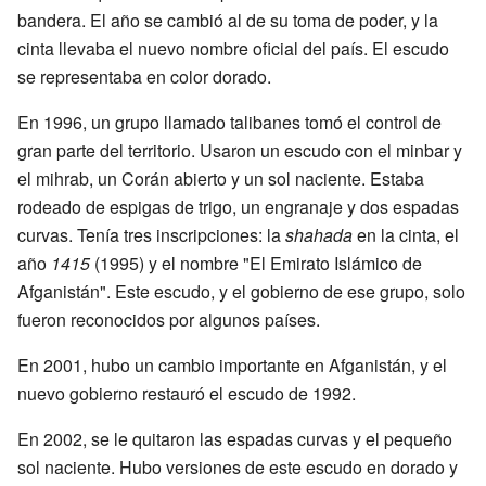
bandera. El año se cambió al de su toma de poder, y la
cinta llevaba el nuevo nombre oficial del país. El escudo
se representaba en color dorado.
En 1996, un grupo llamado talibanes tomó el control de
gran parte del territorio. Usaron un escudo con el minbar y
el mihrab, un Corán abierto y un sol naciente. Estaba
rodeado de espigas de trigo, un engranaje y dos espadas
curvas. Tenía tres inscripciones: la
shahada
en la cinta, el
año
1415
(1995) y el nombre "El Emirato Islámico de
Afganistán". Este escudo, y el gobierno de ese grupo, solo
fueron reconocidos por algunos países.
En 2001, hubo un cambio importante en Afganistán, y el
nuevo gobierno restauró el escudo de 1992.
En 2002, se le quitaron las espadas curvas y el pequeño
sol naciente. Hubo versiones de este escudo en dorado y