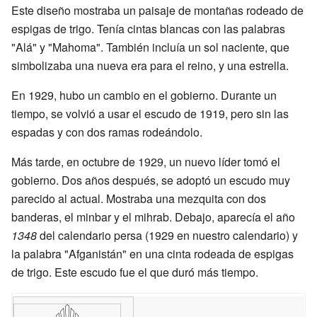
Este diseño mostraba un paisaje de montañas rodeado de
espigas de trigo. Tenía cintas blancas con las palabras
"Alá" y "Mahoma". También incluía un sol naciente, que
simbolizaba una nueva era para el reino, y una estrella.
En 1929, hubo un cambio en el gobierno. Durante un
tiempo, se volvió a usar el escudo de 1919, pero sin las
espadas y con dos ramas rodeándolo.
Más tarde, en octubre de 1929, un nuevo líder tomó el
gobierno. Dos años después, se adoptó un escudo muy
parecido al actual. Mostraba una mezquita con dos
banderas, el minbar y el mihrab. Debajo, aparecía el año
1348
del calendario persa (1929 en nuestro calendario) y
la palabra "Afganistán" en una cinta rodeada de espigas
de trigo. Este escudo fue el que duró más tiempo.