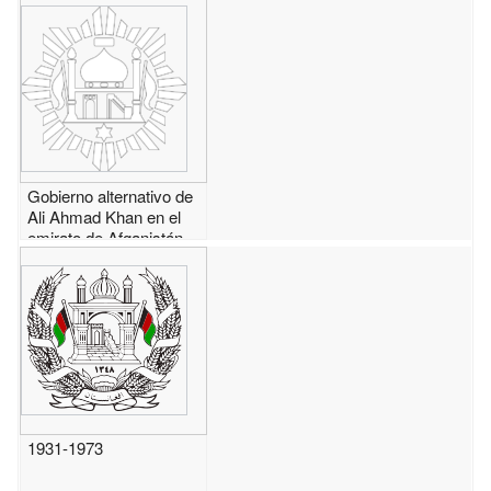
Gobierno alternativo de
Ali Ahmad Khan en el
emirato de Afganistán
(1929)
1931-1973