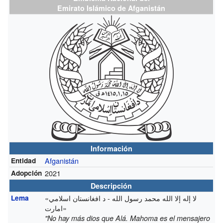
Emirato Islámico de Afganistán
Información
Afganistán
Entidad
2021
Adopción
Descripción
«لا إله إلا الله محمد رسول الله - د افغانستان اسلامي
Lema
امارت»
"No hay más dios que Alá. Mahoma es el mensajero