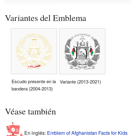
Variantes del Emblema
Escudo presente en la
Variante (2013-2021)
bandera (2004-2013)
Véase también
En inglés:
Emblem of Afghanistan Facts for Kids