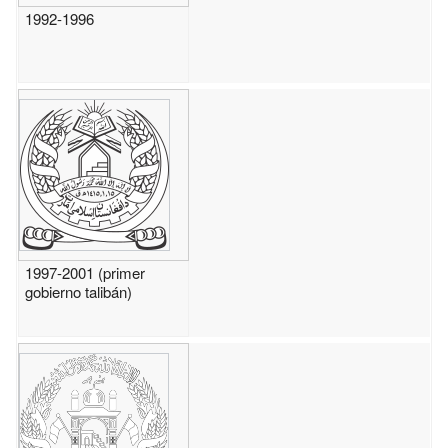
1992-1996
1997-2001 (primer
gobierno talibán)