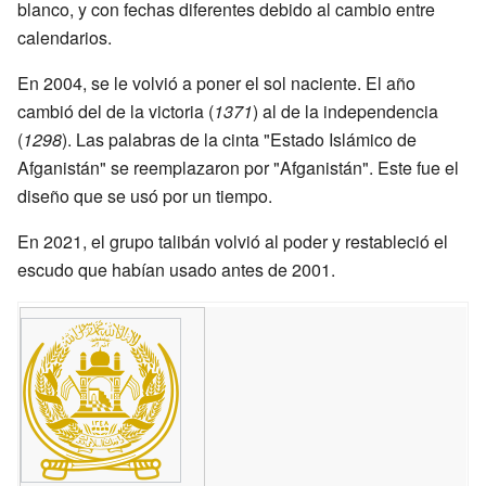
blanco, y con fechas diferentes debido al cambio entre
calendarios.
En 2004, se le volvió a poner el sol naciente. El año
cambió del de la victoria (
1371
) al de la independencia
(
1298
). Las palabras de la cinta "Estado Islámico de
Afganistán" se reemplazaron por "Afganistán". Este fue el
diseño que se usó por un tiempo.
En 2021, el grupo talibán volvió al poder y restableció el
escudo que habían usado antes de 2001.