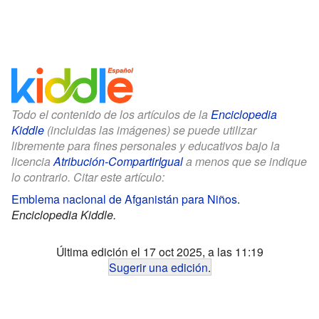
Todo el contenido de los artículos de la
Enciclopedia
Kiddle
(incluidas las imágenes) se puede utilizar
libremente para fines personales y educativos bajo la
licencia
Atribución-CompartirIgual
a menos que se indique
lo contrario. Citar este artículo:
Emblema nacional de Afganistán para Niños
.
Enciclopedia Kiddle.
Última edición el 17 oct 2025, a las 11:19
Sugerir una edición
.