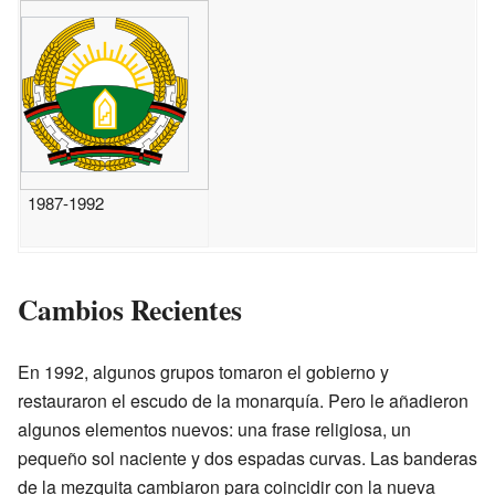
1987-1992
Cambios Recientes
En 1992, algunos grupos tomaron el gobierno y
restauraron el escudo de la monarquía. Pero le añadieron
algunos elementos nuevos: una frase religiosa, un
pequeño sol naciente y dos espadas curvas. Las banderas
de la mezquita cambiaron para coincidir con la nueva