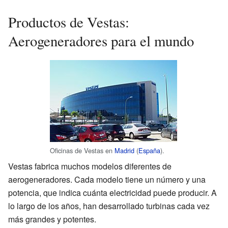
Productos de Vestas:
Aerogeneradores para el mundo
Oficinas de Vestas en
Madrid
(
España
).
Vestas fabrica muchos modelos diferentes de
aerogeneradores. Cada modelo tiene un número y una
potencia, que indica cuánta electricidad puede producir. A
lo largo de los años, han desarrollado turbinas cada vez
más grandes y potentes.