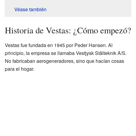
Véase también
Historia de Vestas: ¿Cómo empezó?
Vestas fue fundada en 1945 por Peder Hansen. Al
principio, la empresa se llamaba Vestjysk Stålteknik A/S.
No fabricaban aerogeneradores, sino que hacían cosas
para el hogar.