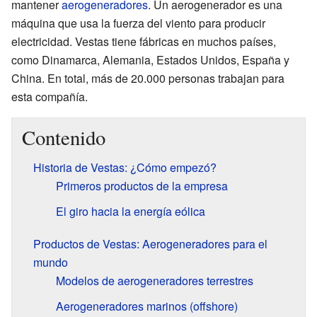
mantener
aerogeneradores
. Un aerogenerador es una
máquina que usa la fuerza del viento para producir
electricidad. Vestas tiene fábricas en muchos países,
como Dinamarca, Alemania, Estados Unidos, España y
China. En total, más de 20.000 personas trabajan para
esta compañía.
Contenido
Historia de Vestas: ¿Cómo empezó?
Primeros productos de la empresa
El giro hacia la energía eólica
Productos de Vestas: Aerogeneradores para el
mundo
Modelos de aerogeneradores terrestres
Aerogeneradores marinos (offshore)