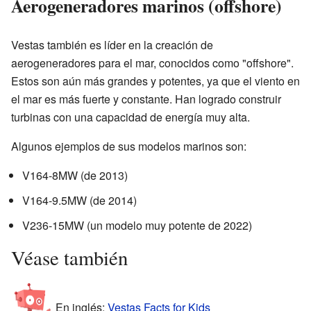
Aerogeneradores marinos (offshore)
Vestas también es líder en la creación de
aerogeneradores para el mar, conocidos como "offshore".
Estos son aún más grandes y potentes, ya que el viento en
el mar es más fuerte y constante. Han logrado construir
turbinas con una capacidad de energía muy alta.
Algunos ejemplos de sus modelos marinos son:
V164-8MW (de 2013)
V164-9.5MW (de 2014)
V236-15MW (un modelo muy potente de 2022)
Véase también
En inglés:
Vestas Facts for Kids