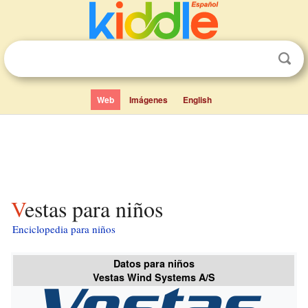
Web
Imágenes
English
Vestas para niños
Enciclopedia para niños
Datos para niños
Vestas Wind Systems A/S