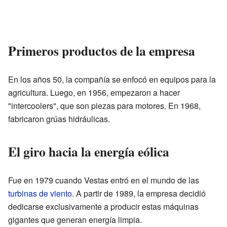
Primeros productos de la empresa
En los años 50, la compañía se enfocó en equipos para la
agricultura. Luego, en 1956, empezaron a hacer
"intercoolers", que son piezas para motores. En 1968,
fabricaron grúas hidráulicas.
El giro hacia la energía eólica
Fue en 1979 cuando Vestas entró en el mundo de las
turbinas de viento
. A partir de 1989, la empresa decidió
dedicarse exclusivamente a producir estas máquinas
gigantes que generan energía limpia.