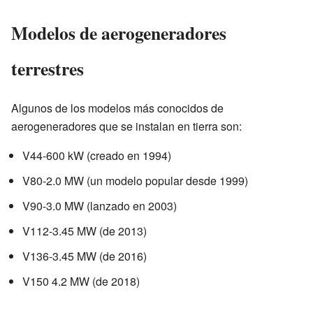
Modelos de aerogeneradores
terrestres
Algunos de los modelos más conocidos de
aerogeneradores que se instalan en tierra son:
V44-600 kW (creado en 1994)
V80-2.0 MW (un modelo popular desde 1999)
V90-3.0 MW (lanzado en 2003)
V112-3.45 MW (de 2013)
V136-3.45 MW (de 2016)
V150 4.2 MW (de 2018)