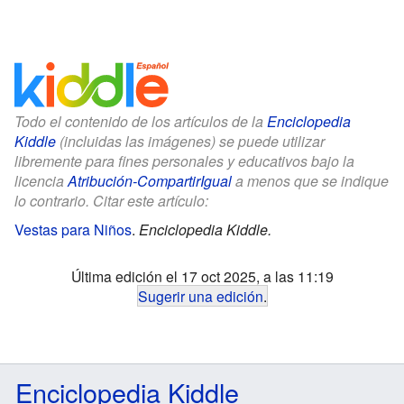
Todo el contenido de los artículos de la
Enciclopedia
Kiddle
(incluidas las imágenes) se puede utilizar
libremente para fines personales y educativos bajo la
licencia
Atribución-CompartirIgual
a menos que se indique
lo contrario. Citar este artículo:
Vestas para Niños
.
Enciclopedia Kiddle.
Última edición el 17 oct 2025, a las 11:19
Sugerir una edición
.
Enciclopedia Kiddle