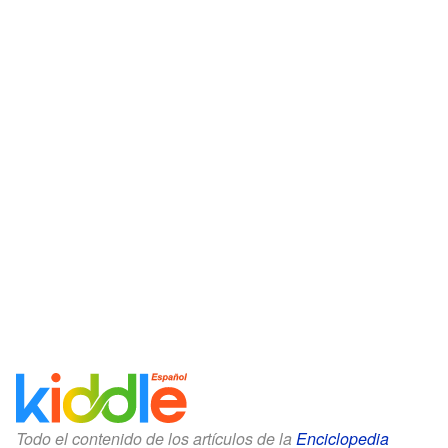
Todo el contenido de los artículos de la
Enciclopedia