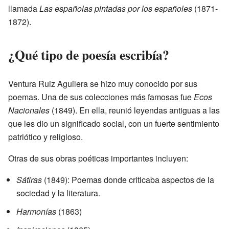
llamada
Las españolas pintadas por los españoles
(1871-
1872).
¿Qué tipo de poesía escribía?
Ventura Ruiz Aguilera se hizo muy conocido por sus
poemas. Una de sus colecciones más famosas fue
Ecos
Nacionales
(1849). En ella, reunió leyendas antiguas a las
que les dio un significado social, con un fuerte sentimiento
patriótico y religioso.
Otras de sus obras poéticas importantes incluyen:
Sátiras
(1849): Poemas donde criticaba aspectos de la
sociedad y la literatura.
Harmonías
(1863)