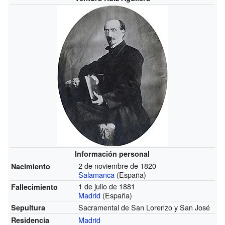
Información personal
2 de noviembre de 1820
Nacimiento
Salamanca
(España)
1 de julio de 1881
Fallecimiento
Madrid
(España)
Sacramental de San Lorenzo y San José
Sepultura
Madrid
Residencia