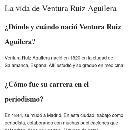
La vida de Ventura Ruiz Aguilera
¿Dónde y cuándo nació Ventura Ruiz
Aguilera?
Ventura Ruiz Aguilera nació en 1820 en la ciudad de
Salamanca, España. Allí estudió y se graduó en medicina.
¿Cómo fue su carrera en el
periodismo?
En 1844, se mudó a Madrid. En esta ciudad, trabajó como
periodista, colaborando con muchas publicaciones que