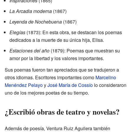
Inspiraciones
(1865)
La Arcadia moderna
(1867)
Leyenda de Nochebuena
(1867)
Elegías
(1873): En esta obra, se destacan los poemas
dedicados a la muerte de su única hija, Elisa.
Estaciones del año
(1879): Poemas que muestran su
amor por la libertad y los valores importantes.
Sus poemas fueron tan apreciados que se tradujeron a
otros idiomas. Escritores importantes como
Marcelino
Menéndez Pelayo
y
José María de Cossío
lo consideraron
uno de los mejores poetas de su tiempo.
¿Escribió obras de teatro y novelas?
Además de poesía, Ventura Ruiz Aguilera también