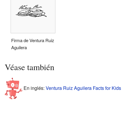
Firma de Ventura Ruiz
Aguilera
Véase también
En inglés:
Ventura Ruiz Aguilera Facts for Kids