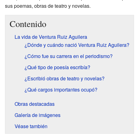
sus poemas, obras de teatro y novelas.
Contenido
La vida de Ventura Ruiz Aguilera
¿Dónde y cuándo nació Ventura Ruiz Aguilera?
¿Cómo fue su carrera en el periodismo?
¿Qué tipo de poesía escribía?
¿Escribió obras de teatro y novelas?
¿Qué cargos importantes ocupó?
Obras destacadas
Galería de imágenes
Véase también