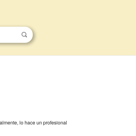
almente, lo hace un profesional