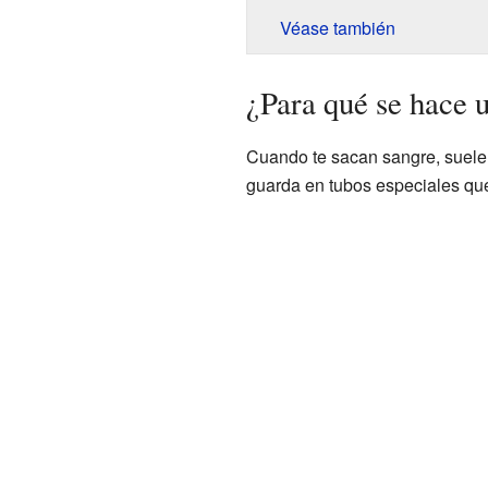
Véase también
¿Para qué se hace 
Cuando te sacan sangre, suelen 
guarda en tubos especiales qu