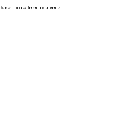
a hacer un corte en una vena