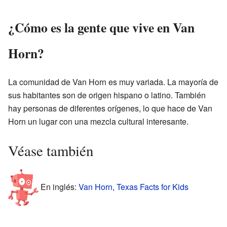
¿Cómo es la gente que vive en Van
Horn?
La comunidad de Van Horn es muy variada. La mayoría de
sus habitantes son de origen hispano o latino. También
hay personas de diferentes orígenes, lo que hace de Van
Horn un lugar con una mezcla cultural interesante.
Véase también
En inglés:
Van Horn, Texas Facts for Kids