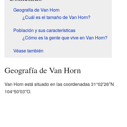
Geografía de Van Horn
¿Cuál es el tamaño de Van Horn?
Población y sus características
¿Cómo es la gente que vive en Van Horn?
Véase también
Geografía de Van Horn
Van Horn está situado en las coordenadas 31°02′26″N
104°50′03″O.