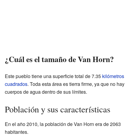
¿Cuál es el tamaño de Van Horn?
Este pueblo tiene una superficie total de 7.35
kilómetros
cuadrados
. Toda esta área es tierra firme, ya que no hay
cuerpos de agua dentro de sus límites.
Población y sus características
En el año 2010, la población de Van Horn era de 2063
habitantes.