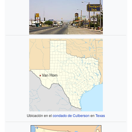
Van Horn
Ubicación en el
condado de Culberson
en
Texas