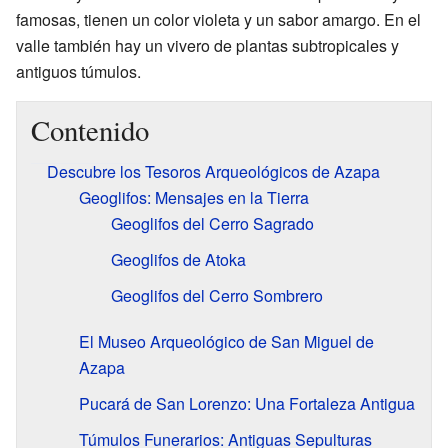
famosas, tienen un color violeta y un sabor amargo. En el
valle también hay un vivero de plantas subtropicales y
antiguos túmulos.
Contenido
Descubre los Tesoros Arqueológicos de Azapa
Geoglifos: Mensajes en la Tierra
Geoglifos del Cerro Sagrado
Geoglifos de Atoka
Geoglifos del Cerro Sombrero
El Museo Arqueológico de San Miguel de
Azapa
Pucará de San Lorenzo: Una Fortaleza Antigua
Túmulos Funerarios: Antiguas Sepulturas