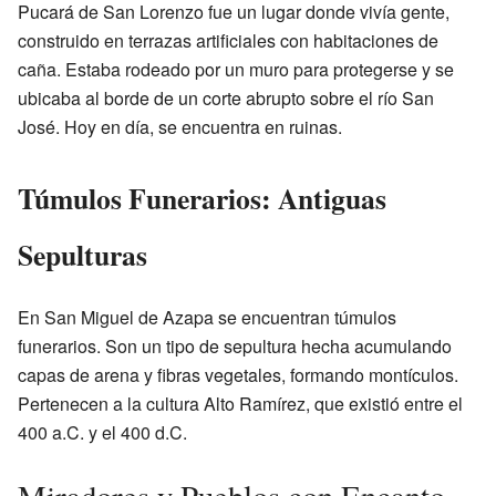
Pucará de San Lorenzo fue un lugar donde vivía gente,
construido en terrazas artificiales con habitaciones de
caña. Estaba rodeado por un muro para protegerse y se
ubicaba al borde de un corte abrupto sobre el río San
José. Hoy en día, se encuentra en ruinas.
Túmulos Funerarios: Antiguas
Sepulturas
En San Miguel de Azapa se encuentran túmulos
funerarios. Son un tipo de sepultura hecha acumulando
capas de arena y fibras vegetales, formando montículos.
Pertenecen a la cultura Alto Ramírez, que existió entre el
400 a.C. y el 400 d.C.