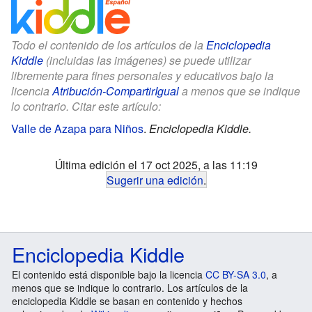
Todo el contenido de los artículos de la
Enciclopedia
Kiddle
(incluidas las imágenes) se puede utilizar
libremente para fines personales y educativos bajo la
licencia
Atribución-CompartirIgual
a menos que se indique
lo contrario. Citar este artículo:
Valle de Azapa para Niños
.
Enciclopedia Kiddle.
Última edición el 17 oct 2025, a las 11:19
Sugerir una edición
.
Enciclopedia Kiddle
El contenido está disponible bajo la licencia
CC BY-SA 3.0
, a
menos que se indique lo contrario. Los artículos de la
enciclopedia Kiddle se basan en contenido y hechos