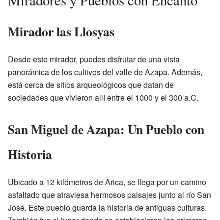
Miradores y Pueblos con Encanto
Mirador las Llosyas
Desde este mirador, puedes disfrutar de una vista
panorámica de los cultivos del valle de Azapa. Además,
está cerca de sitios arqueológicos que datan de
sociedades que vivieron allí entre el 1000 y el 300 a.C.
San Miguel de Azapa: Un Pueblo con
Historia
Ubicado a 12 kilómetros de Arica, se llega por un camino
asfaltado que atraviesa hermosos paisajes junto al río San
José. Este pueblo guarda la historia de antiguas culturas.