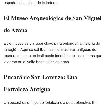
españoles) a mitad de la ladera.
El Museo Arqueológico de San Miguel
de Azapa
Este museo es un lugar clave para entender la historia de
la región. Aquí se exhiben las momias más antiguas del
mundo, que son un testimonio increíble de las culturas que
vivieron en el valle hace miles de años.
Pucará de San Lorenzo: Una
Fortaleza Antigua
Un pucará es un tipo de fortaleza o aldea defensiva. El