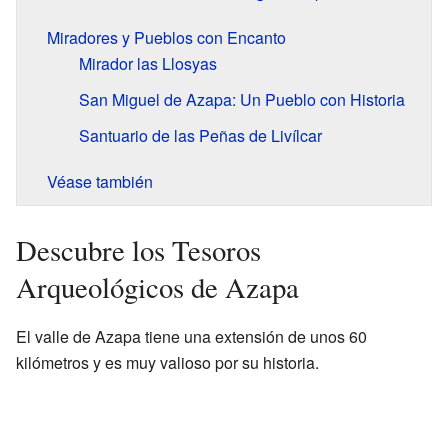
Miradores y Pueblos con Encanto
Mirador las Llosyas
San Miguel de Azapa: Un Pueblo con Historia
Santuario de las Peñas de Livílcar
Véase también
Descubre los Tesoros
Arqueológicos de Azapa
El valle de Azapa tiene una extensión de unos 60
kilómetros y es muy valioso por su historia.