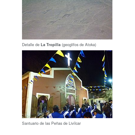
Detalle de
(geoglifos de Atoka)
La Tropilla
Santuario de las Peñas de Livílcar