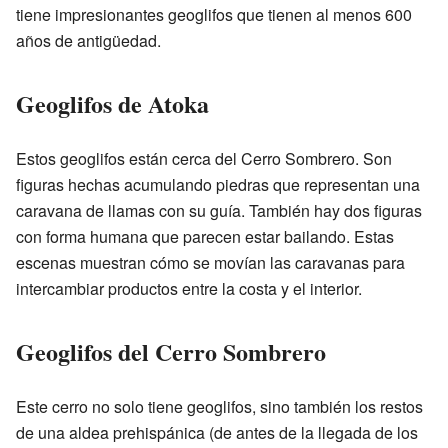
tiene impresionantes geoglifos que tienen al menos 600
años de antigüedad.
Geoglifos de Atoka
Estos geoglifos están cerca del Cerro Sombrero. Son
figuras hechas acumulando piedras que representan una
caravana de llamas con su guía. También hay dos figuras
con forma humana que parecen estar bailando. Estas
escenas muestran cómo se movían las caravanas para
intercambiar productos entre la costa y el interior.
Geoglifos del Cerro Sombrero
Este cerro no solo tiene geoglifos, sino también los restos
de una aldea prehispánica (de antes de la llegada de los