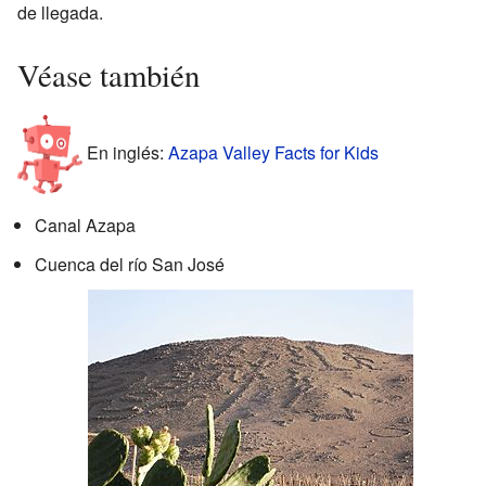
de llegada.
Véase también
En inglés:
Azapa Valley Facts for Kids
Canal Azapa
Cuenca del río San José