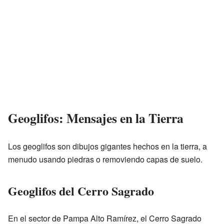
Geoglifos: Mensajes en la Tierra
Los geoglifos son dibujos gigantes hechos en la tierra, a
menudo usando piedras o removiendo capas de suelo.
Geoglifos del Cerro Sagrado
En el sector de Pampa Alto Ramírez, el Cerro Sagrado