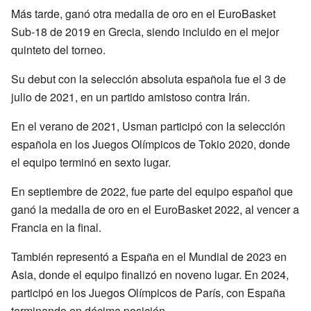
Más tarde, ganó otra medalla de oro en el EuroBasket
Sub-18 de 2019 en Grecia, siendo incluido en el mejor
quinteto del torneo.
Su debut con la selección absoluta española fue el 3 de
julio de 2021, en un partido amistoso contra Irán.
En el verano de 2021, Usman participó con la selección
española en los Juegos Olímpicos de Tokio 2020, donde
el equipo terminó en sexto lugar.
En septiembre de 2022, fue parte del equipo español que
ganó la medalla de oro en el EuroBasket 2022, al vencer a
Francia en la final.
También representó a España en el Mundial de 2023 en
Asia, donde el equipo finalizó en noveno lugar. En 2024,
participó en los Juegos Olímpicos de París, con España
terminando en décima posición.