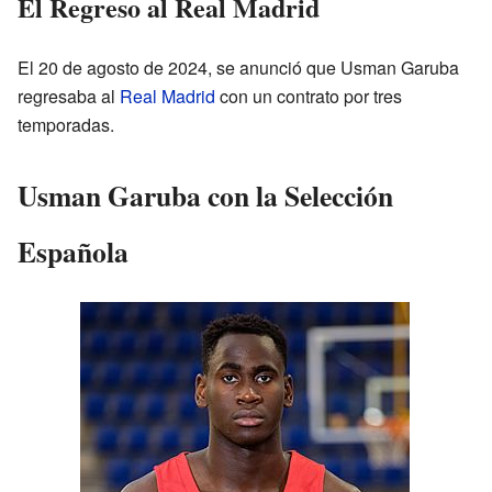
El Regreso al Real Madrid
El 20 de agosto de 2024, se anunció que Usman Garuba
regresaba al
Real Madrid
con un contrato por tres
temporadas.
Usman Garuba con la Selección
Española