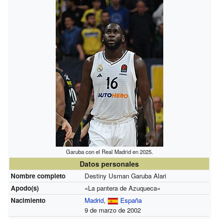
Garuba con el Real Madrid en 2025.
Datos personales
Nombre completo
Destiny Usman Garuba Alari
Apodo(s)
«La pantera de Azuqueca»
Nacimiento
Madrid
,
España
9 de marzo de 2002