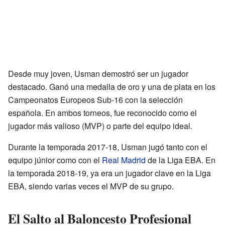
Desde muy joven, Usman demostró ser un jugador
destacado. Ganó una medalla de oro y una de plata en los
Campeonatos Europeos Sub-16 con la selección
española. En ambos torneos, fue reconocido como el
jugador más valioso (MVP) o parte del equipo ideal.
Durante la temporada 2017-18, Usman jugó tanto con el
equipo júnior como con el
Real Madrid
de la Liga EBA. En
la temporada 2018-19, ya era un jugador clave en la Liga
EBA, siendo varias veces el MVP de su grupo.
El Salto al Baloncesto Profesional