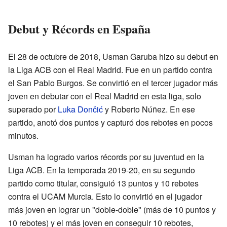
Debut y Récords en España
El 28 de octubre de 2018, Usman Garuba hizo su debut en
la Liga ACB con el Real Madrid. Fue en un partido contra
el San Pablo Burgos. Se convirtió en el tercer jugador más
joven en debutar con el Real Madrid en esta liga, solo
superado por
Luka Dončić
y Roberto Núñez. En ese
partido, anotó dos puntos y capturó dos rebotes en pocos
minutos.
Usman ha logrado varios récords por su juventud en la
Liga ACB. En la temporada 2019-20, en su segundo
partido como titular, consiguió 13 puntos y 10 rebotes
contra el UCAM Murcia. Esto lo convirtió en el jugador
más joven en lograr un "doble-doble" (más de 10 puntos y
10 rebotes) y el más joven en conseguir 10 rebotes,