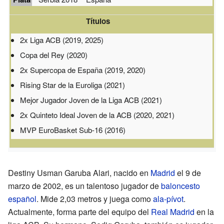
Títulos
2x Liga ACB (2019, 2025)
Copa del Rey (2020)
2x Supercopa de España (2019, 2020)
Rising Star de la Euroliga (2021)
Mejor Jugador Joven de la Liga ACB (2021)
2x Quinteto Ideal Joven de la ACB (2020, 2021)
MVP EuroBasket Sub-16 (2016)
Destiny Usman Garuba Alari, nacido en
Madrid
el 9 de
marzo de 2002, es un talentoso jugador de
baloncesto
español
. Mide 2,03 metros y juega como
ala-pívot
.
Actualmente, forma parte del equipo del
Real Madrid
en la