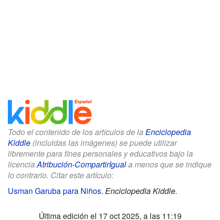
Todo el contenido de los artículos de la
Enciclopedia
Kiddle
(incluidas las imágenes) se puede utilizar
libremente para fines personales y educativos bajo la
licencia
Atribución-CompartirIgual
a menos que se indique
lo contrario. Citar este artículo:
Usman Garuba para Niños
.
Enciclopedia Kiddle.
Última edición el 17 oct 2025, a las 11:19