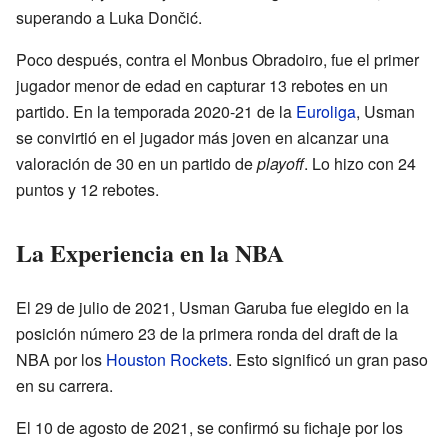
superando a Luka Dončić.
Poco después, contra el Monbus Obradoiro, fue el primer
jugador menor de edad en capturar 13 rebotes en un
partido. En la temporada 2020-21 de la
Euroliga
, Usman
se convirtió en el jugador más joven en alcanzar una
valoración de 30 en un partido de
playoff
. Lo hizo con 24
puntos y 12 rebotes.
La Experiencia en la NBA
El 29 de julio de 2021, Usman Garuba fue elegido en la
posición número 23 de la primera ronda del draft de la
NBA por los
Houston Rockets
. Esto significó un gran paso
en su carrera.
El 10 de agosto de 2021, se confirmó su fichaje por los