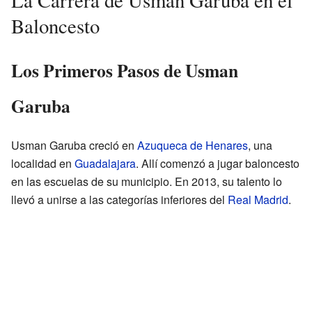
Baloncesto
Los Primeros Pasos de Usman
Garuba
Usman Garuba creció en
Azuqueca de Henares
, una
localidad en
Guadalajara
. Allí comenzó a jugar baloncesto
en las escuelas de su municipio. En 2013, su talento lo
llevó a unirse a las categorías inferiores del
Real Madrid
.