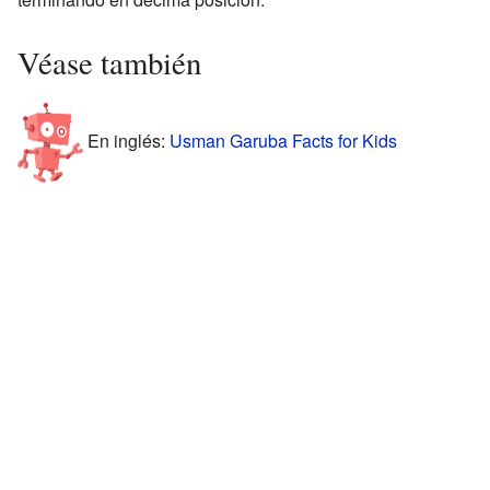
Véase también
En inglés:
Usman Garuba Facts for Kids