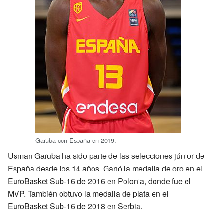
Garuba con España en 2019.
Usman Garuba ha sido parte de las selecciones júnior de
España desde los 14 años. Ganó la medalla de oro en el
EuroBasket Sub-16 de 2016 en Polonia, donde fue el
MVP. También obtuvo la medalla de plata en el
EuroBasket Sub-16 de 2018 en Serbia.