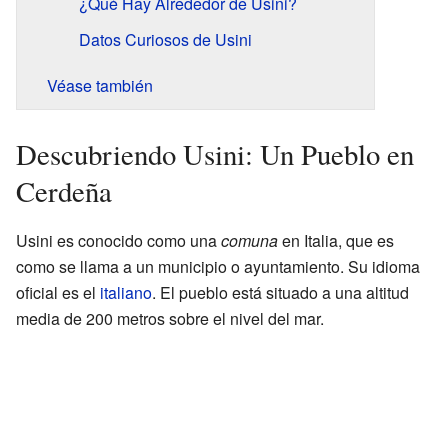
¿Qué Hay Alrededor de Usini?
Datos Curiosos de Usini
Véase también
Descubriendo Usini: Un Pueblo en
Cerdeña
Usini es conocido como una
comuna
en Italia, que es
como se llama a un municipio o ayuntamiento. Su idioma
oficial es el
italiano
. El pueblo está situado a una altitud
media de 200 metros sobre el nivel del mar.