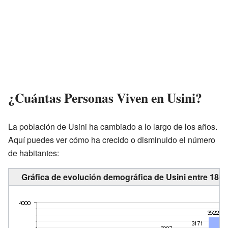
¿Cuántas Personas Viven en Usini?
La población de Usini ha cambiado a lo largo de los años.
Aquí puedes ver cómo ha crecido o disminuido el número
de habitantes:
Gráfica de evolución demográfica de Usini entre 1861