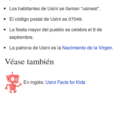
Los habitantes de Usini se llaman "usinesi".
El código postal de Usini es 07049.
La fiesta mayor del pueblo se celebra el 8 de
septiembre.
La patrona de Usini es la
Nacimiento de la Virgen
.
Véase también
En inglés:
Usini Facts for Kids