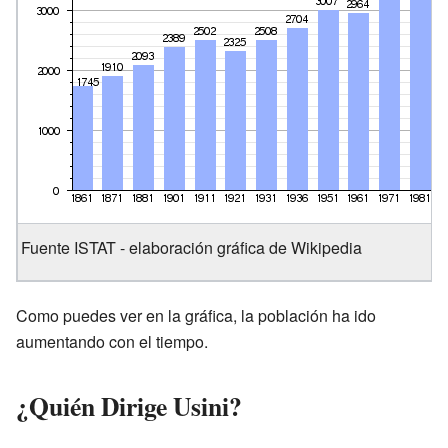
Fuente ISTAT - elaboración gráfica de Wikipedia
Como puedes ver en la gráfica, la población ha ido
aumentando con el tiempo.
¿Quién Dirige Usini?