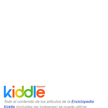
Todo el contenido de los artículos de la
Enciclopedia
Kiddle
(incluidas las imágenes) se puede utilizar