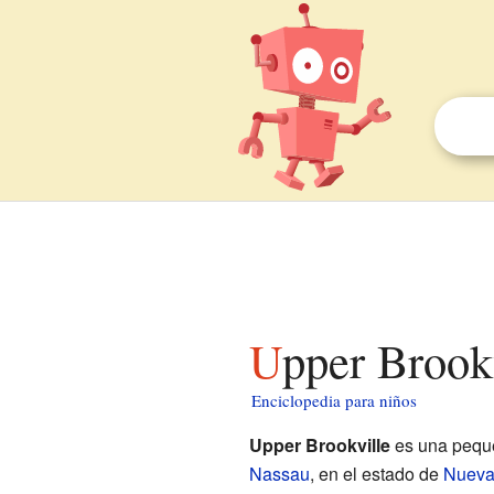
Upper Brook
Enciclopedia para niños
Upper Brookville
es una peq
Nassau
, en el estado de
Nueva