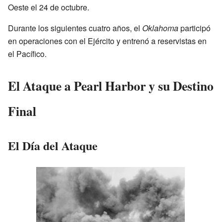
Oeste el 24 de octubre.
Durante los siguientes cuatro años, el
Oklahoma
participó
en operaciones con el Ejército y entrenó a reservistas en
el Pacífico.
El Ataque a Pearl Harbor y su Destino
Final
El Día del Ataque