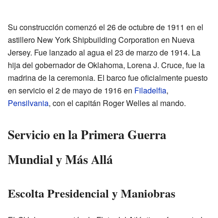
Su construcción comenzó el 26 de octubre de 1911 en el
astillero New York Shipbuilding Corporation en Nueva
Jersey. Fue lanzado al agua el 23 de marzo de 1914. La
hija del gobernador de Oklahoma, Lorena J. Cruce, fue la
madrina de la ceremonia. El barco fue oficialmente puesto
en servicio el 2 de mayo de 1916 en
Filadelfia
,
Pensilvania
, con el capitán Roger Welles al mando.
Servicio en la Primera Guerra
Mundial y Más Allá
Escolta Presidencial y Maniobras