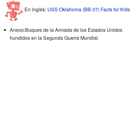
En inglés:
USS Oklahoma (BB-37) Facts for Kids
Anexo:Buques de la Armada de los Estados Unidos
hundidos en la Segunda Guerra Mundial