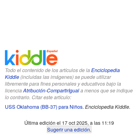
Todo el contenido de los artículos de la
Enciclopedia
Kiddle
(incluidas las imágenes) se puede utilizar
libremente para fines personales y educativos bajo la
licencia
Atribución-CompartirIgual
a menos que se indique
lo contrario. Citar este artículo:
USS Oklahoma (BB-37) para Niños
.
Enciclopedia Kiddle.
Última edición el 17 oct 2025, a las 11:19
Sugerir una edición
.