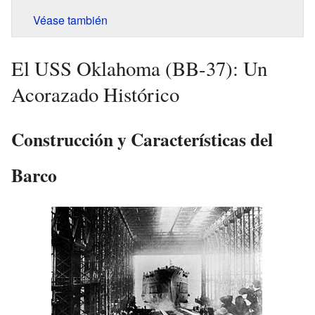
Véase también
El USS Oklahoma (BB-37): Un
Acorazado Histórico
Construcción y Características del
Barco