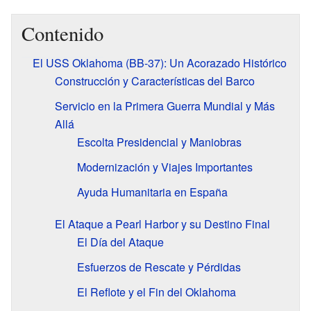
Contenido
El USS Oklahoma (BB-37): Un Acorazado Histórico
Construcción y Características del Barco
Servicio en la Primera Guerra Mundial y Más
Allá
Escolta Presidencial y Maniobras
Modernización y Viajes Importantes
Ayuda Humanitaria en España
El Ataque a Pearl Harbor y su Destino Final
El Día del Ataque
Esfuerzos de Rescate y Pérdidas
El Reflote y el Fin del Oklahoma