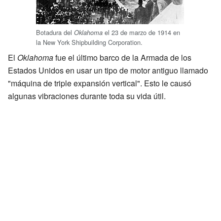
Botadura del
el 23 de marzo de 1914 en
Oklahoma
la New York Shipbuilding Corporation.
El
Oklahoma
fue el último barco de la Armada de los
Estados Unidos en usar un tipo de motor antiguo llamado
"máquina de triple expansión vertical". Esto le causó
algunas vibraciones durante toda su vida útil.