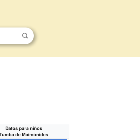
Datos para niños
Tumba de Maimónides