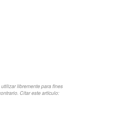
tilizar libremente para fines
trario. Citar este artículo: