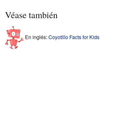
Véase también
En inglés:
Coyotillo Facts for Kids