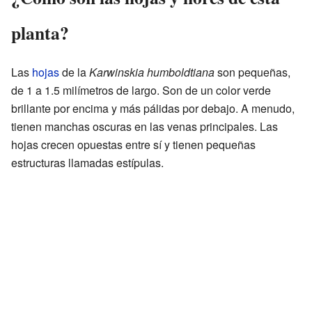
planta?
Las
hojas
de la
Karwinskia humboldtiana
son pequeñas,
de 1 a 1.5 milímetros de largo. Son de un color verde
brillante por encima y más pálidas por debajo. A menudo,
tienen manchas oscuras en las venas principales. Las
hojas crecen opuestas entre sí y tienen pequeñas
estructuras llamadas estípulas.