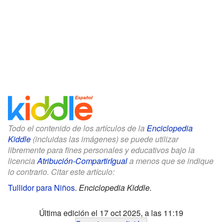
Todo el contenido de los artículos de la
Enciclopedia
Kiddle
(incluidas las imágenes) se puede utilizar
libremente para fines personales y educativos bajo la
licencia
Atribución-CompartirIgual
a menos que se indique
lo contrario. Citar este artículo:
Tullidor para Niños
.
Enciclopedia Kiddle.
Última edición el 17 oct 2025, a las 11:19