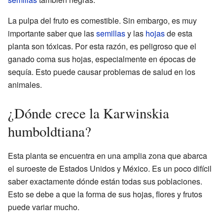
La pulpa del fruto es comestible. Sin embargo, es muy
importante saber que las
semillas
y las
hojas
de esta
planta son tóxicas. Por esta razón, es peligroso que el
ganado coma sus hojas, especialmente en épocas de
sequía. Esto puede causar problemas de salud en los
animales.
¿Dónde crece la Karwinskia
humboldtiana?
Esta planta se encuentra en una amplia zona que abarca
el suroeste de Estados Unidos y México. Es un poco difícil
saber exactamente dónde están todas sus poblaciones.
Esto se debe a que la forma de sus hojas, flores y frutos
puede variar mucho.