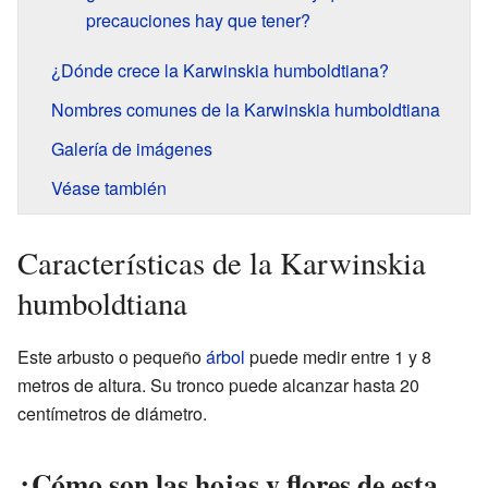
precauciones hay que tener?
¿Dónde crece la Karwinskia humboldtiana?
Nombres comunes de la Karwinskia humboldtiana
Galería de imágenes
Véase también
Características de la Karwinskia
humboldtiana
Este arbusto o pequeño
árbol
puede medir entre 1 y 8
metros de altura. Su tronco puede alcanzar hasta 20
centímetros de diámetro.
¿Cómo son las hojas y flores de esta