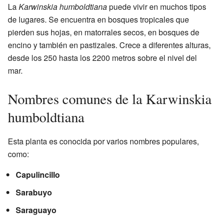
La
Karwinskia humboldtiana
puede vivir en muchos tipos
de lugares. Se encuentra en bosques tropicales que
pierden sus hojas, en matorrales secos, en bosques de
encino y también en pastizales. Crece a diferentes alturas,
desde los 250 hasta los 2200 metros sobre el nivel del
mar.
Nombres comunes de la Karwinskia
humboldtiana
Esta planta es conocida por varios nombres populares,
como:
Capulincillo
Sarabuyo
Saraguayo