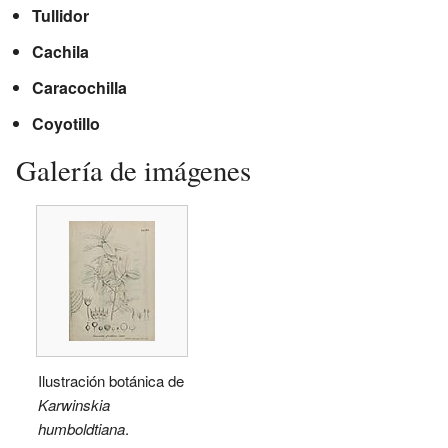
Tullidor
Cachila
Caracochilla
Coyotillo
Galería de imágenes
Ilustración botánica de
Karwinskia
humboldtiana
.