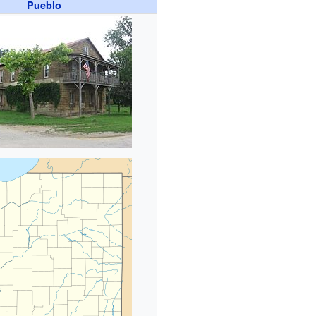
Pueblo