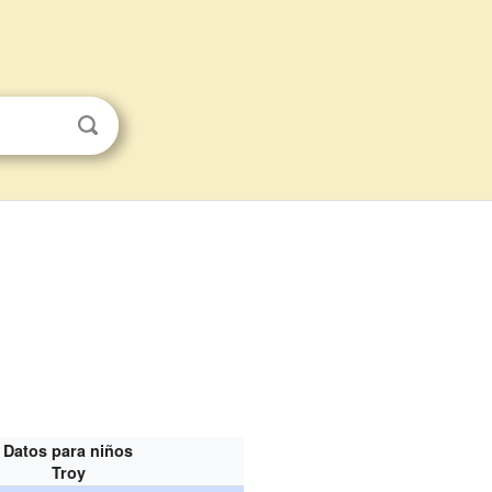
Datos para niños
Troy