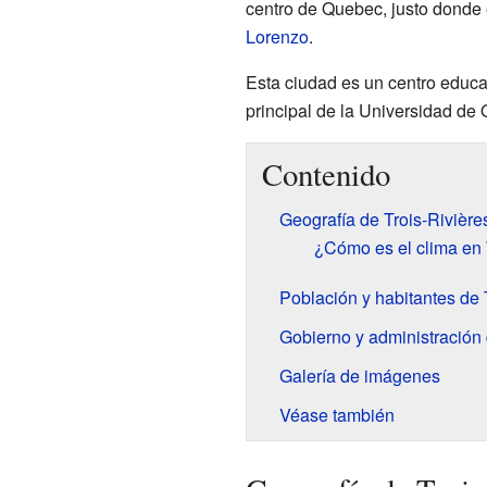
centro de Quebec, justo donde
Lorenzo
.
Esta ciudad es un centro educa
principal de la Universidad de 
Contenido
Geografía de Trois-Rivière
¿Cómo es el clima en 
Población y habitantes de 
Gobierno y administración 
Galería de imágenes
Véase también