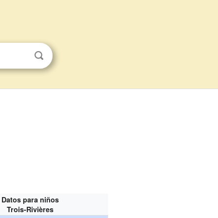
Datos para niños
Trois‑Rivières