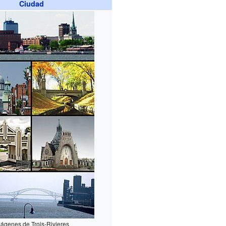
Ciudad
ágenes de Trois-Rivieres