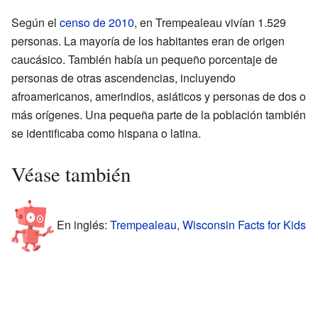
Según el
censo de 2010
, en Trempealeau vivían 1.529
personas. La mayoría de los habitantes eran de origen
caucásico. También había un pequeño porcentaje de
personas de otras ascendencias, incluyendo
afroamericanos, amerindios, asiáticos y personas de dos o
más orígenes. Una pequeña parte de la población también
se identificaba como hispana o latina.
Véase también
En inglés:
Trempealeau, Wisconsin Facts for Kids