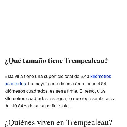
¿Qué tamaño tiene Trempealeau?
Esta villa tiene una superficie total de 5.43
kilómetros
cuadrados
. La mayor parte de esta área, unos 4.84
kilómetros cuadrados, es tierra firme. El resto, 0.59
kilómetros cuadrados, es agua, lo que representa cerca
del 10.84% de su superficie total.
¿Quiénes viven en Trempealeau?