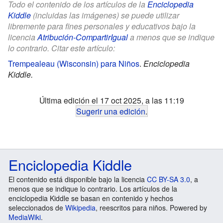
Todo el contenido de los artículos de la
Enciclopedia
Kiddle
(incluidas las imágenes) se puede utilizar
libremente para fines personales y educativos bajo la
licencia
Atribución-CompartirIgual
a menos que se indique
lo contrario. Citar este artículo:
Trempealeau (Wisconsin) para Niños
.
Enciclopedia
Kiddle.
Última edición el 17 oct 2025, a las 11:19
Sugerir una edición
.
Enciclopedia Kiddle
El contenido está disponible bajo la licencia
CC BY-SA 3.0
, a
menos que se indique lo contrario. Los artículos de la
enciclopedia Kiddle se basan en contenido y hechos
seleccionados de
Wikipedia
, reescritos para niños. Powered by
MediaWiki
.