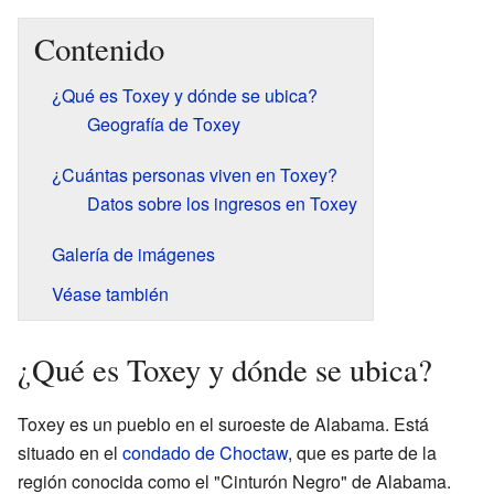
Contenido
¿Qué es Toxey y dónde se ubica?
Geografía de Toxey
¿Cuántas personas viven en Toxey?
Datos sobre los ingresos en Toxey
Galería de imágenes
Véase también
¿Qué es Toxey y dónde se ubica?
Toxey es un pueblo en el suroeste de Alabama. Está
situado en el
condado de Choctaw
, que es parte de la
región conocida como el "Cinturón Negro" de Alabama.