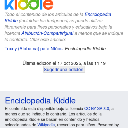
Todo el contenido de los artículos de la
Enciclopedia
Kiddle
(incluidas las imágenes) se puede utilizar
libremente para fines personales y educativos bajo la
licencia
Atribución-CompartirIgual
a menos que se indique
lo contrario. Citar este artículo:
Toxey (Alabama) para Niños
.
Enciclopedia Kiddle.
Última edición el 17 oct 2025, a las 11:19
Sugerir una edición
.
Enciclopedia Kiddle
El contenido está disponible bajo la licencia
CC BY-SA 3.0
, a
menos que se indique lo contrario. Los artículos de la
enciclopedia Kiddle se basan en contenido y hechos
seleccionados de
Wikipedia
, reescritos para niños. Powered by