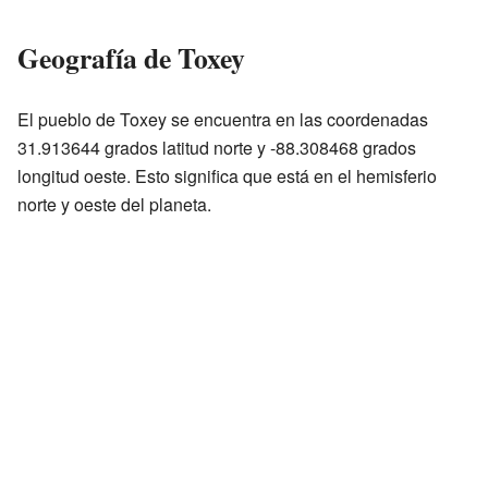
Geografía de Toxey
El pueblo de Toxey se encuentra en las coordenadas
31.913644 grados latitud norte y -88.308468 grados
longitud oeste. Esto significa que está en el hemisferio
norte y oeste del planeta.