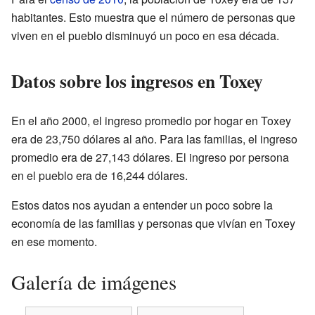
habitantes. Esto muestra que el número de personas que
viven en el pueblo disminuyó un poco en esa década.
Datos sobre los ingresos en Toxey
En el año 2000, el ingreso promedio por hogar en Toxey
era de 23,750 dólares al año. Para las familias, el ingreso
promedio era de 27,143 dólares. El ingreso por persona
en el pueblo era de 16,244 dólares.
Estos datos nos ayudan a entender un poco sobre la
economía de las familias y personas que vivían en Toxey
en ese momento.
Galería de imágenes