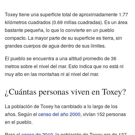
Toxey tiene una superficie total de aproximadamente 1.77
kilómetros cuadrados (0.69 millas cuadradas). Es un área
bastante pequeña, lo que lo convierte en un pueblo
compacto. La mayor parte de su superficie es tierra, sin
grandes cuerpos de agua dentro de sus límites.
El pueblo se encuentra a una altitud promedio de 36
metros sobre el nivel del mar. Esto indica que no está ni
muy alto en las montañas ni al nivel del mar.
¿Cuántas personas viven en Toxey?
La población de Toxey ha cambiado a lo largo de los
años. Según el
censo del año 2000
, vivían 152 personas
en el pueblo.
Para el
censo de 2010
, la población de Toxey era de 137