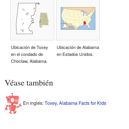
Ubicación de Toxey
Ubicación de Alabama
en el condado de
en Estados Unidos.
Choctaw, Alabama.
Véase también
En inglés:
Toxey, Alabama Facts for Kids