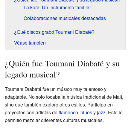
La kora: Un instrumento familiar
Colaboraciones musicales destacadas
¿Qué discos grabó Toumani Diabaté?
Véase también
¿Quién fue Toumani Diabaté y su
legado musical?
Toumani Diabaté fue un músico muy talentoso y
adaptable. No solo tocaba la música tradicional de Malí,
sino que también exploró otros estilos. Participó en
proyectos con artistas de
flamenco
,
blues
y
jazz
. Esto le
permitió mezclar diferentes culturas musicales.