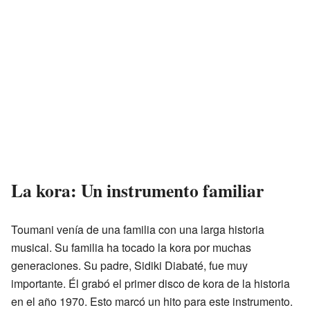
La kora: Un instrumento familiar
Toumani venía de una familia con una larga historia
musical. Su familia ha tocado la kora por muchas
generaciones. Su padre, Sidiki Diabaté, fue muy
importante. Él grabó el primer disco de kora de la historia
en el año 1970. Esto marcó un hito para este instrumento.