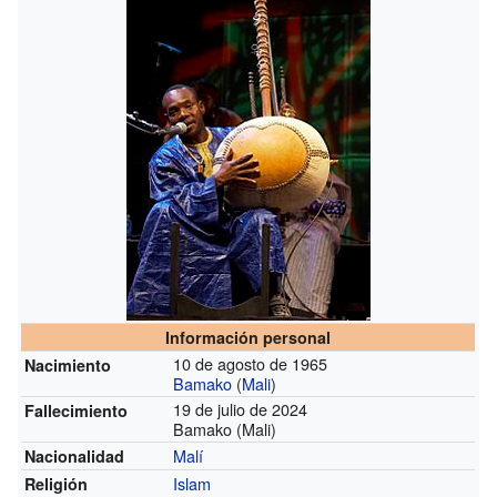
Información personal
10 de agosto de 1965
Nacimiento
Bamako
(
Mali
)
19 de julio de 2024
Fallecimiento
Bamako (Mali)
Malí
Nacionalidad
Islam
Religión