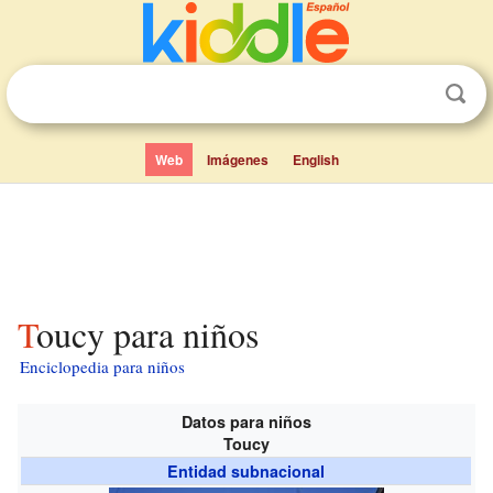
Web
Imágenes
English
Toucy para niños
Enciclopedia para niños
Datos para niños
Toucy
Entidad subnacional