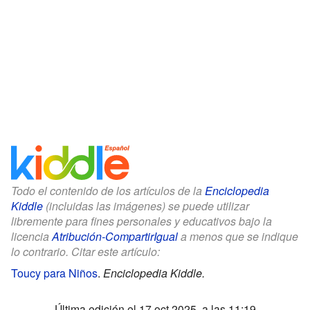
Todo el contenido de los artículos de la
Enciclopedia
Kiddle
(incluidas las imágenes) se puede utilizar
libremente para fines personales y educativos bajo la
licencia
Atribución-CompartirIgual
a menos que se indique
lo contrario. Citar este artículo:
Toucy para Niños
.
Enciclopedia Kiddle.
Última edición el 17 oct 2025, a las 11:19