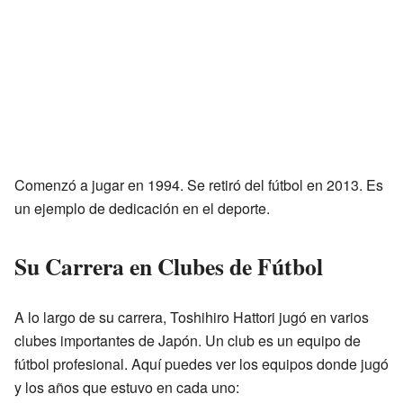
Comenzó a jugar en 1994. Se retiró del fútbol en 2013. Es
un ejemplo de dedicación en el deporte.
Su Carrera en Clubes de Fútbol
A lo largo de su carrera, Toshihiro Hattori jugó en varios
clubes importantes de Japón. Un club es un equipo de
fútbol profesional. Aquí puedes ver los equipos donde jugó
y los años que estuvo en cada uno: