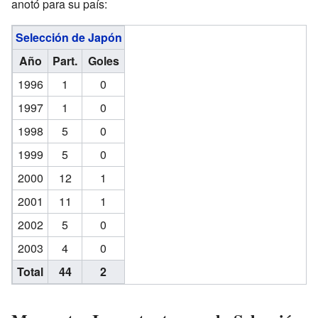
anotó para su país:
Selección de Japón
Año
Part.
Goles
1996
1
0
1997
1
0
1998
5
0
1999
5
0
2000
12
1
2001
11
1
2002
5
0
2003
4
0
Total
44
2