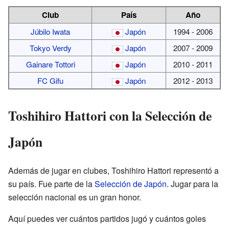
Club
País
Año
Júbilo Iwata
Japón
1994 - 2006
Tokyo Verdy
Japón
2007 - 2009
Gainare Tottori
Japón
2010 - 2011
FC Gifu
Japón
2012 - 2013
Toshihiro Hattori con la Selección de
Japón
Además de jugar en clubes, Toshihiro Hattori representó a
su país. Fue parte de la
Selección de Japón
. Jugar para la
selección nacional es un gran honor.
Aquí puedes ver cuántos partidos jugó y cuántos goles