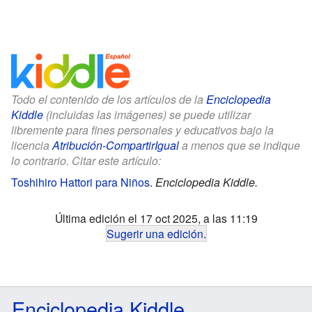
Todo el contenido de los artículos de la
Enciclopedia
Kiddle
(incluidas las imágenes) se puede utilizar
libremente para fines personales y educativos bajo la
licencia
Atribución-CompartirIgual
a menos que se indique
lo contrario. Citar este artículo:
Toshihiro Hattori para Niños
.
Enciclopedia Kiddle.
Última edición el 17 oct 2025, a las 11:19
Sugerir una edición
.
Enciclopedia Kiddle