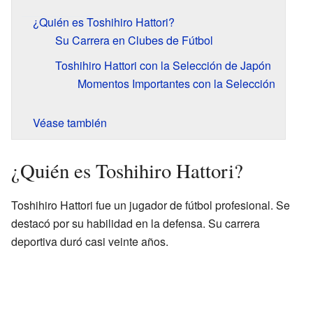
¿Quién es Toshihiro Hattori?
Su Carrera en Clubes de Fútbol
Toshihiro Hattori con la Selección de Japón
Momentos Importantes con la Selección
Véase también
¿Quién es Toshihiro Hattori?
Toshihiro Hattori fue un jugador de fútbol profesional. Se
destacó por su habilidad en la defensa. Su carrera
deportiva duró casi veinte años.