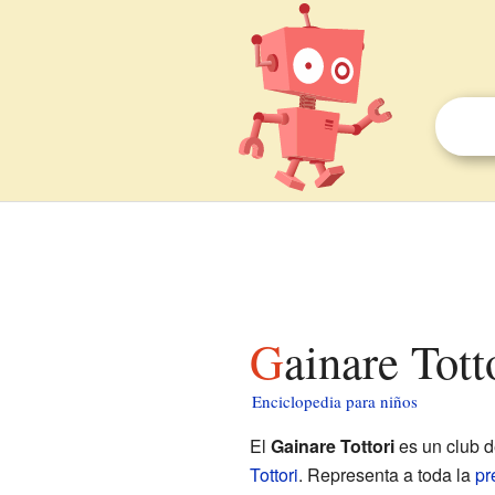
Gainare Tot
Enciclopedia para niños
El
Gainare Tottori
es un club d
Tottori
. Representa a toda la
pr