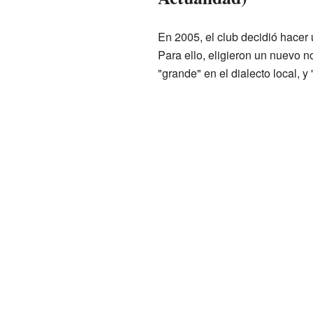
En 2005, el club decidió hacer
Para ello, eligieron un nuevo 
"grande" en el dialecto local, y