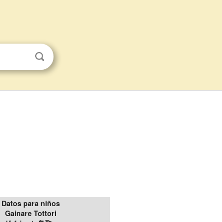
Datos para niños
Gainare Tottori