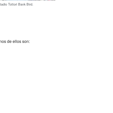
tadio Tottori Bank Bird.
unos de ellos son: