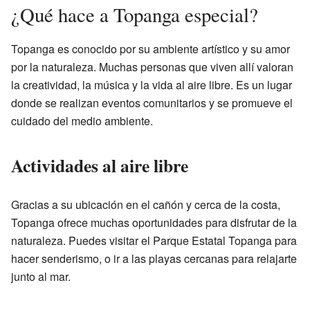
¿Qué hace a Topanga especial?
Topanga es conocido por su ambiente artístico y su amor
por la naturaleza. Muchas personas que viven allí valoran
la creatividad, la música y la vida al aire libre. Es un lugar
donde se realizan eventos comunitarios y se promueve el
cuidado del medio ambiente.
Actividades al aire libre
Gracias a su ubicación en el cañón y cerca de la costa,
Topanga ofrece muchas oportunidades para disfrutar de la
naturaleza. Puedes visitar el Parque Estatal Topanga para
hacer senderismo, o ir a las playas cercanas para relajarte
junto al mar.