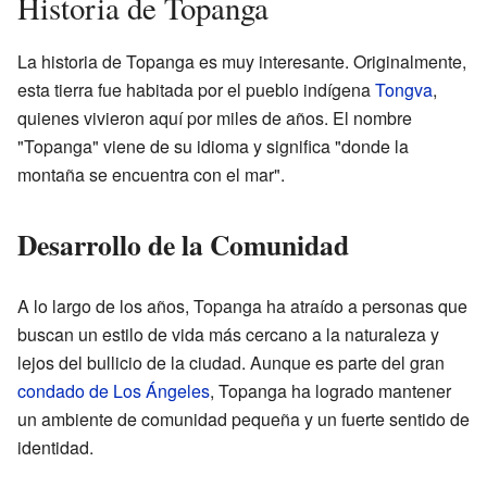
Historia de Topanga
La historia de Topanga es muy interesante. Originalmente,
esta tierra fue habitada por el pueblo indígena
Tongva
,
quienes vivieron aquí por miles de años. El nombre
"Topanga" viene de su idioma y significa "donde la
montaña se encuentra con el mar".
Desarrollo de la Comunidad
A lo largo de los años, Topanga ha atraído a personas que
buscan un estilo de vida más cercano a la naturaleza y
lejos del bullicio de la ciudad. Aunque es parte del gran
condado de Los Ángeles
, Topanga ha logrado mantener
un ambiente de comunidad pequeña y un fuerte sentido de
identidad.