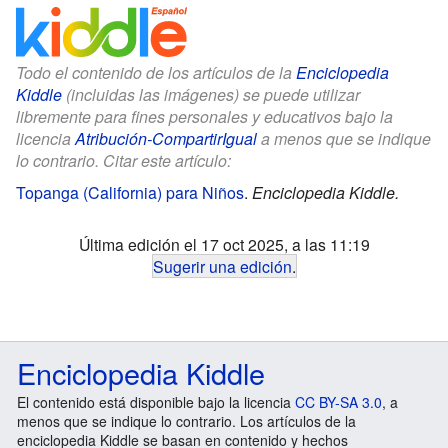
Todo el contenido de los artículos de la
Enciclopedia
Kiddle
(incluidas las imágenes) se puede utilizar
libremente para fines personales y educativos bajo la
licencia
Atribución-CompartirIgual
a menos que se indique
lo contrario. Citar este artículo:
Topanga (California) para Niños
.
Enciclopedia Kiddle.
Última edición el 17 oct 2025, a las 11:19
Sugerir una edición
.
Enciclopedia Kiddle
El contenido está disponible bajo la licencia
CC BY-SA 3.0
, a
menos que se indique lo contrario. Los artículos de la
enciclopedia Kiddle se basan en contenido y hechos