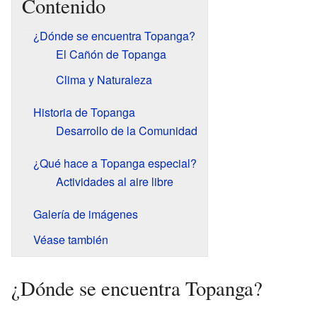
Contenido
¿Dónde se encuentra Topanga?
El Cañón de Topanga
Clima y Naturaleza
Historia de Topanga
Desarrollo de la Comunidad
¿Qué hace a Topanga especial?
Actividades al aire libre
Galería de imágenes
Véase también
¿Dónde se encuentra Topanga?