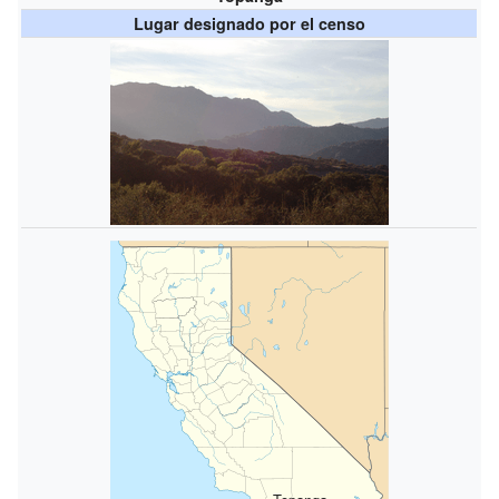
Lugar designado por el censo