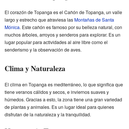
El corazón de Topanga es el Cañón de Topanga, un valle
largo y estrecho que atraviesa las
Montañas de Santa
Mónica
. Este cañón es famoso por su belleza natural, con
muchos árboles, arroyos y senderos para explorar. Es un
lugar popular para actividades al aire libre como el
senderismo y la observación de aves.
Clima y Naturaleza
El clima en Topanga es mediterráneo, lo que significa que
tiene veranos cálidos y secos, e inviernos suaves y
húmedos. Gracias a esto, la zona tiene una gran variedad
de plantas y animales. Es un lugar ideal para quienes
disfrutan de la naturaleza y la tranquilidad.