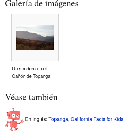
Galería de imágenes
Un sendero en el
Cañón de Topanga.
Véase también
En inglés:
Topanga, California Facts for Kids