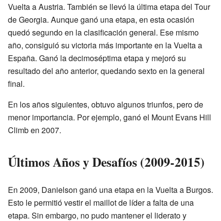
Vuelta a Austria. También se llevó la última etapa del Tour
de Georgia. Aunque ganó una etapa, en esta ocasión
quedó segundo en la clasificación general. Ese mismo
año, consiguió su victoria más importante en la Vuelta a
España. Ganó la decimoséptima etapa y mejoró su
resultado del año anterior, quedando sexto en la general
final.
En los años siguientes, obtuvo algunos triunfos, pero de
menor importancia. Por ejemplo, ganó el Mount Evans Hill
Climb en 2007.
Últimos Años y Desafíos (2009-2015)
En 2009, Danielson ganó una etapa en la Vuelta a Burgos.
Esto le permitió vestir el maillot de líder a falta de una
etapa. Sin embargo, no pudo mantener el liderato y