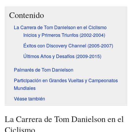
Contenido
La Carrera de Tom Danielson en el Ciclismo
Inicios y Primeros Triunfos (2002-2004)
Éxitos con Discovery Channel (2005-2007)
Últimos Años y Desafíos (2009-2015)
Palmarés de Tom Danielson
Participación en Grandes Vueltas y Campeonatos
Mundiales
Véase también
La Carrera de Tom Danielson en el
Ciclismo