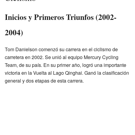
Inicios y Primeros Triunfos (2002-
2004)
Tom Danielson comenzó su carrera en el ciclismo de
carretera en 2002. Se unió al equipo Mercury Cycling
Team, de su país. En su primer año, logró una importante
victoria en la Vuelta al Lago Qinghai. Ganó la clasificación
general y dos etapas de esta carrera.