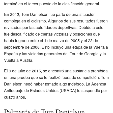
terminó en el tercer puesto de la clasificación general.
En 2012, Tom Danielson fue parte de una situación
compleja en el ciclismo. Algunos de sus resultados fueron
revisados por las autoridades deportivas. Debido a esto,
fue descalificado de ciertas victorias y posiciones que
había logrado entre el 1 de marzo de 2005 y el 23 de
septiembre de 2006. Esto incluyó una etapa de la Vuelta a
España y las victorias generales del Tour de Georgia y la
Vuelta a Austria.
El 9 de julio de 2015, se encontró una sustancia prohibida
en una prueba que se le realizó fuera de competición. Tom
Danielson negó haber tomado algo indebido. La Agencia
Antidopaje de Estados Unidos (USADA) lo suspendió por
cuatro años.
Palmarés de Tom Danielson