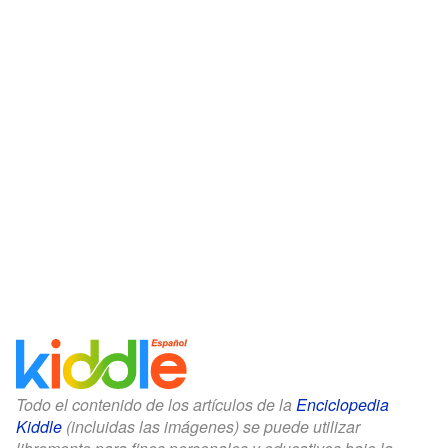
Todo el contenido de los artículos de la
Enciclopedia
Kiddle
(incluidas las imágenes) se puede utilizar