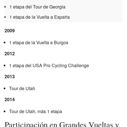
1 etapa del Tour de Georgia
1 etapa de la Vuelta a España
2009
1 etapa de la Vuelta a Burgos
2012
1 etapa del USA Pro Cycling Challenge
2013
Tour de Utah
2014
Tour de Utah, más 1 etapa
Participación en Grandes Vueltas y