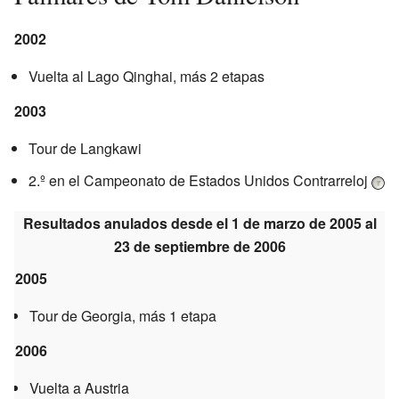
2002
Vuelta al Lago Qinghai, más 2 etapas
2003
Tour de Langkawi
2.º en el Campeonato de Estados Unidos Contrarreloj
Resultados anulados desde el 1 de marzo de 2005 al
23 de septiembre de 2006
2005
Tour de Georgia, más 1 etapa
2006
Vuelta a Austria