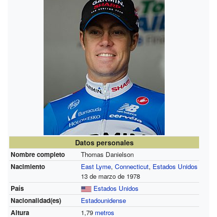
Datos personales
Nombre completo
Thomas Danielson
Nacimiento
East Lyme
,
Connecticut
,
Estados Unidos
13 de marzo de 1978
País
Estados Unidos
Nacionalidad(es)
Estadounidense
Altura
1,79
metros