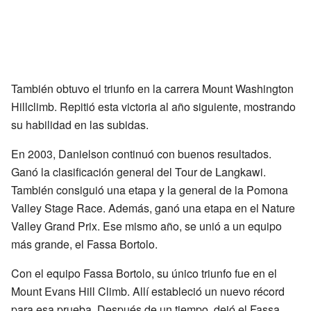
También obtuvo el triunfo en la carrera Mount Washington
Hillclimb. Repitió esta victoria al año siguiente, mostrando
su habilidad en las subidas.
En 2003, Danielson continuó con buenos resultados.
Ganó la clasificación general del Tour de Langkawi.
También consiguió una etapa y la general de la Pomona
Valley Stage Race. Además, ganó una etapa en el Nature
Valley Grand Prix. Ese mismo año, se unió a un equipo
más grande, el Fassa Bortolo.
Con el equipo Fassa Bortolo, su único triunfo fue en el
Mount Evans Hill Climb. Allí estableció un nuevo récord
para esa prueba. Después de un tiempo, dejó el Fassa