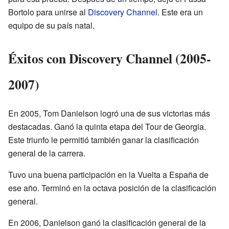
Bortolo para unirse al
Discovery Channel
. Este era un
equipo de su país natal.
Éxitos con Discovery Channel (2005-
2007)
En 2005, Tom Danielson logró una de sus victorias más
destacadas. Ganó la quinta etapa del Tour de Georgia.
Este triunfo le permitió también ganar la clasificación
general de la carrera.
Tuvo una buena participación en la Vuelta a España de
ese año. Terminó en la octava posición de la clasificación
general.
En 2006, Danielson ganó la clasificación general de la