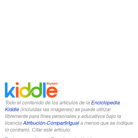
Todo el contenido de los artículos de la
Enciclopedia
Kiddle
(incluidas las imágenes) se puede utilizar
libremente para fines personales y educativos bajo la
licencia
Atribución-CompartirIgual
a menos que se indique
lo contrario. Citar este artículo: