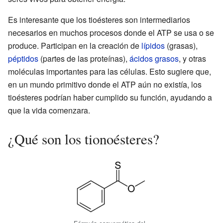
Es interesante que los tioésteres son intermediarios
necesarios en muchos procesos donde el ATP se usa o se
produce. Participan en la creación de
lípidos
(grasas),
péptidos
(partes de las proteínas),
ácidos grasos
, y otras
moléculas importantes para las células. Esto sugiere que,
en un mundo primitivo donde el ATP aún no existía, los
tioésteres podrían haber cumplido su función, ayudando a
que la vida comenzara.
¿Qué son los tionoésteres?