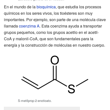
En el mundo de la
bioquímica
, que estudia los procesos
químicos en los seres vivos, los tioésteres son muy
importantes. Por ejemplo, son parte de una molécula clave
llamada
coenzima A
. Esta coenzima ayuda a transportar
grupos pequeños, como los grupos acetilo en el acetil-
CoA y malonil-CoA, que son fundamentales para la
energía y la construcción de moléculas en nuestro cuerpo.
S-metilprop-2-enotioato.