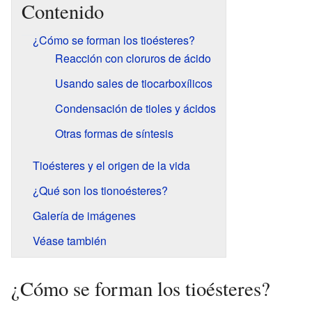
Contenido
¿Cómo se forman los tioésteres?
Reacción con cloruros de ácido
Usando sales de tiocarboxílicos
Condensación de tioles y ácidos
Otras formas de síntesis
Tioésteres y el origen de la vida
¿Qué son los tionoésteres?
Galería de imágenes
Véase también
¿Cómo se forman los tioésteres?