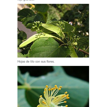
Hojas de tilo con sus flores.