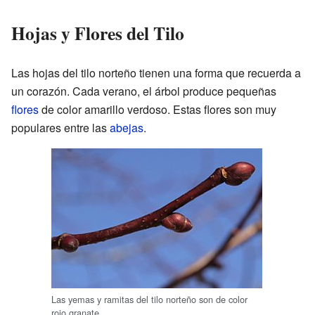
Hojas y Flores del Tilo
Las hojas del tilo norteño tienen una forma que recuerda a
un corazón. Cada verano, el árbol produce pequeñas
flores
de color amarillo verdoso. Estas flores son muy
populares entre las
abejas
.
Las yemas y ramitas del tilo norteño son de color
rojo granate.