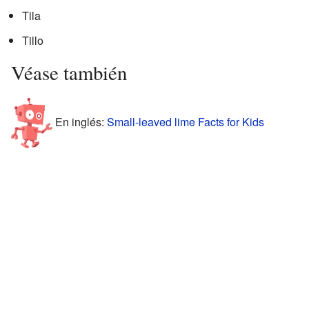
Tila
Tillo
Véase también
En inglés:
Small-leaved lime Facts for Kids