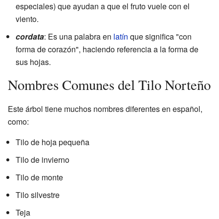
especiales) que ayudan a que el fruto vuele con el
viento.
cordata
: Es una palabra en
latín
que significa "con
forma de corazón", haciendo referencia a la forma de
sus hojas.
Nombres Comunes del Tilo Norteño
Este árbol tiene muchos nombres diferentes en español,
como:
Tilo de hoja pequeña
Tilo de invierno
Tilo de monte
Tilo silvestre
Teja