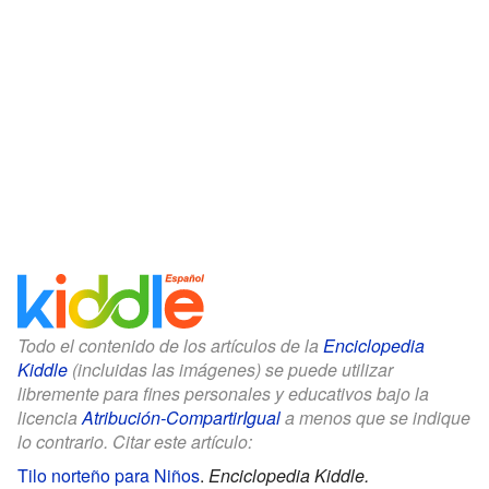
Todo el contenido de los artículos de la
Enciclopedia
Kiddle
(incluidas las imágenes) se puede utilizar
libremente para fines personales y educativos bajo la
licencia
Atribución-CompartirIgual
a menos que se indique
lo contrario. Citar este artículo:
Tilo norteño para Niños
.
Enciclopedia Kiddle.