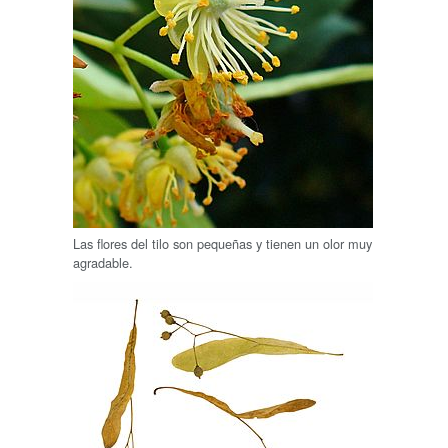
Las flores del tilo son pequeñas y tienen un olor muy
agradable.