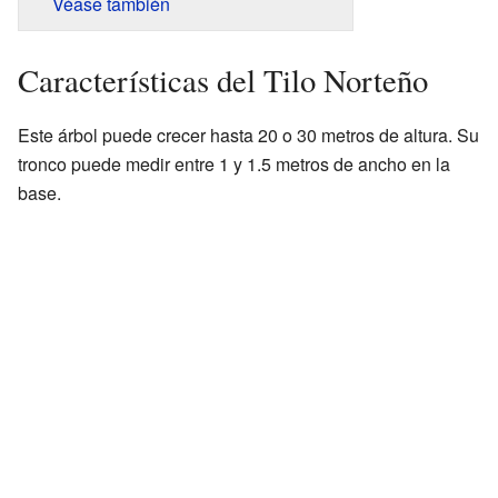
Véase también
Características del Tilo Norteño
Este árbol puede crecer hasta 20 o 30 metros de altura. Su
tronco puede medir entre 1 y 1.5 metros de ancho en la
base.