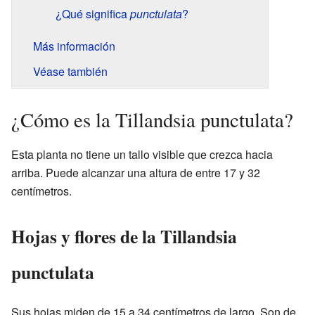
¿Qué significa
punctulata
?
Más información
Véase también
¿Cómo es la Tillandsia punctulata?
Esta planta no tiene un tallo visible que crezca hacia
arriba. Puede alcanzar una altura de entre 17 y 32
centímetros.
Hojas y flores de la Tillandsia
punctulata
Sus hojas miden de 15 a 34 centímetros de largo. Son de