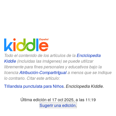
Todo el contenido de los artículos de la
Enciclopedia
Kiddle
(incluidas las imágenes) se puede utilizar
libremente para fines personales y educativos bajo la
licencia
Atribución-CompartirIgual
a menos que se indique
lo contrario. Citar este artículo:
Tillandsia punctulata para Niños
.
Enciclopedia Kiddle.
Última edición el 17 oct 2025, a las 11:19
Sugerir una edición
.