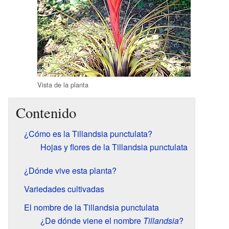
Vista de la planta
Contenido
¿Cómo es la Tillandsia punctulata?
Hojas y flores de la Tillandsia punctulata
¿Dónde vive esta planta?
Variedades cultivadas
El nombre de la Tillandsia punctulata
¿De dónde viene el nombre
Tillandsia
?