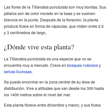
Las flores de la
Tillandsia punctulata
son muy bonitas. Sus
pétalos son de color morado en la base y se vuelven
blancos en la punta. Después de la floración, la planta
produce frutos en forma de cápsulas, que miden entre 2.5
y 3 centímetros de largo.
¿Dónde vive esta planta?
La
Tillandsia punctulata
es una especie que no se
encuentra muy a menudo. Crece en
bosques nubosos
y
selvas lluviosas
.
Se puede encontrar en la zona central de su área de
distribución. Vive a altitudes que van desde los 300 hasta
los 1400 metros sobre el nivel del mar.
Esta planta florece entre diciembre y marzo, y sus frutos