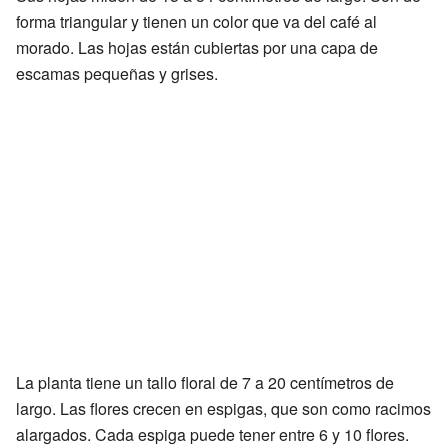
forma triangular y tienen un color que va del café al
morado. Las hojas están cubiertas por una capa de
escamas pequeñas y grises.
La planta tiene un tallo floral de 7 a 20 centímetros de
largo. Las flores crecen en espigas, que son como racimos
alargados. Cada espiga puede tener entre 6 y 10 flores.