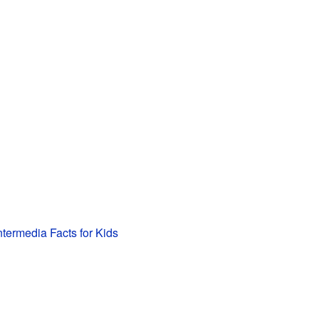
ntermedia Facts for Kids