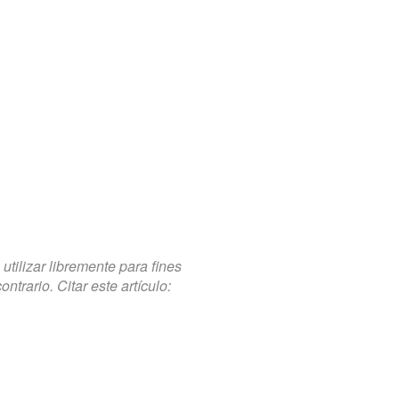
tilizar libremente para fines
trario. Citar este artículo: