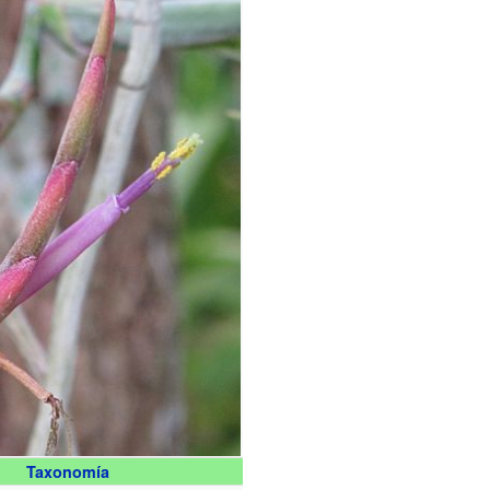
Taxonomía