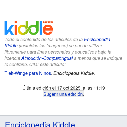
Todo el contenido de los artículos de la
Enciclopedia
Kiddle
(incluidas las imágenes) se puede utilizar
libremente para fines personales y educativos bajo la
licencia
Atribución-CompartirIgual
a menos que se indique
lo contrario. Citar este artículo:
Tielt-Winge para Niños
.
Enciclopedia Kiddle.
Última edición el 17 oct 2025, a las 11:19
Sugerir una edición
.
Enciclopedia Kiddle