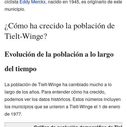
ciclista
Eddy Merckx
, nacido en 1945, es originario de este
municipio.
¿Cómo ha crecido la población de
Tielt-Winge?
Evolución de la población a lo largo
del tiempo
La población de Tielt-Winge ha cambiado mucho a lo
largo de los años. Para entender cómo ha crecido,
podemos ver los datos históricos. Estos números incluyen
los municipios que se unieron a Tielt-Winge el 1 de enero
de 1977.