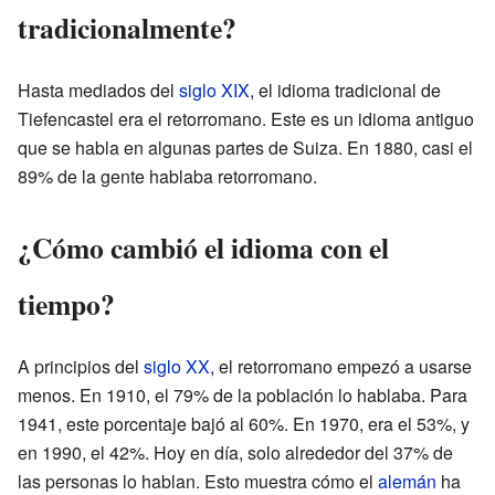
tradicionalmente?
Hasta mediados del
siglo XIX
, el idioma tradicional de
Tiefencastel era el retorromano. Este es un idioma antiguo
que se habla en algunas partes de Suiza. En 1880, casi el
89% de la gente hablaba retorromano.
¿Cómo cambió el idioma con el
tiempo?
A principios del
siglo XX
, el retorromano empezó a usarse
menos. En 1910, el 79% de la población lo hablaba. Para
1941, este porcentaje bajó al 60%. En 1970, era el 53%, y
en 1990, el 42%. Hoy en día, solo alrededor del 37% de
las personas lo hablan. Esto muestra cómo el
alemán
ha