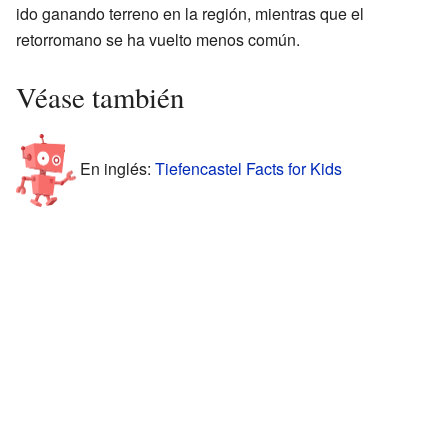
ido ganando terreno en la región, mientras que el
retorromano se ha vuelto menos común.
Véase también
En inglés:
Tiefencastel Facts for Kids