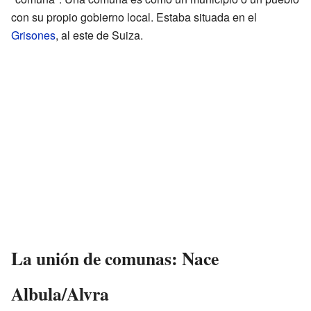
con su propio gobierno local. Estaba situada en el
Grisones
, al este de Suiza.
La unión de comunas: Nace
Albula/Alvra