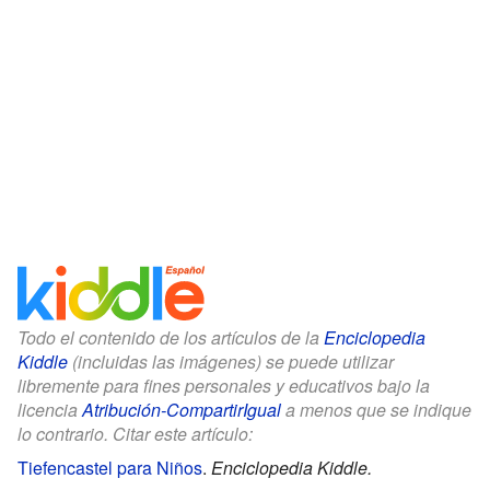
Todo el contenido de los artículos de la
Enciclopedia
Kiddle
(incluidas las imágenes) se puede utilizar
libremente para fines personales y educativos bajo la
licencia
Atribución-CompartirIgual
a menos que se indique
lo contrario. Citar este artículo:
Tiefencastel para Niños
.
Enciclopedia Kiddle.