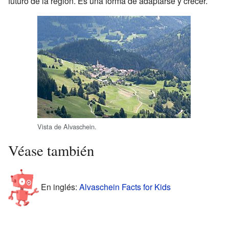
futuro de la región. Es una forma de adaptarse y crecer.
Vista de Alvaschein.
Véase también
En inglés:
Alvaschein Facts for Kids