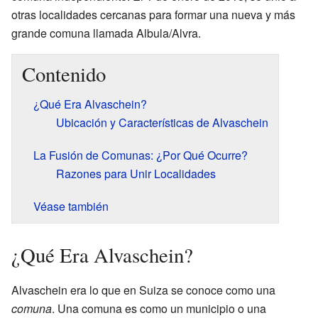
otras localidades cercanas para formar una nueva y más
grande comuna llamada Albula/Alvra.
Contenido
¿Qué Era Alvaschein?
Ubicación y Características de Alvaschein
La Fusión de Comunas: ¿Por Qué Ocurre?
Razones para Unir Localidades
Véase también
¿Qué Era Alvaschein?
Alvaschein era lo que en Suiza se conoce como una
comuna
. Una comuna es como un municipio o una