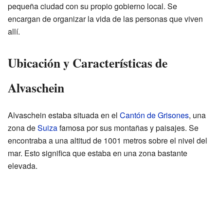
pequeña ciudad con su propio gobierno local. Se
encargan de organizar la vida de las personas que viven
allí.
Ubicación y Características de
Alvaschein
Alvaschein estaba situada en el
Cantón de Grisones
, una
zona de
Suiza
famosa por sus montañas y paisajes. Se
encontraba a una altitud de 1001 metros sobre el nivel del
mar. Esto significa que estaba en una zona bastante
elevada.