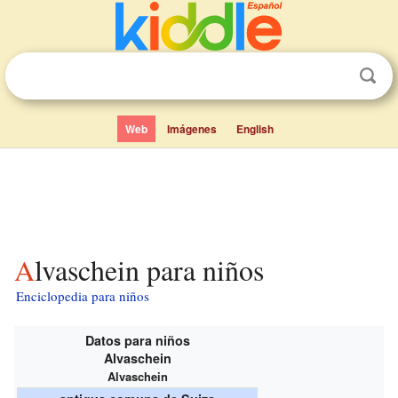
Web
Imágenes
English
Alvaschein para niños
Enciclopedia para niños
Datos para niños
Alvaschein
Alvaschein