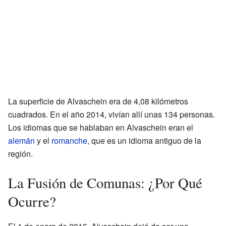
La superficie de Alvaschein era de 4,08 kilómetros
cuadrados. En el año 2014, vivían allí unas 134 personas.
Los idiomas que se hablaban en Alvaschein eran el
alemán
y el
romanche
, que es un idioma antiguo de la
región.
La Fusión de Comunas: ¿Por Qué
Ocurre?