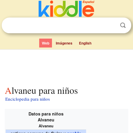
Web
Imágenes
English
Alvaneu para niños
Enciclopedia para niños
Datos para niños
Alvaneu
Alvaneu