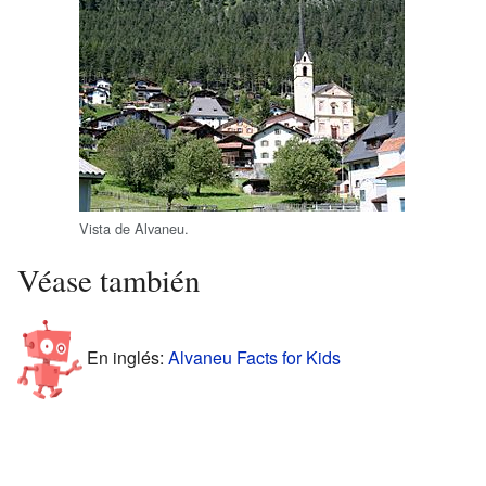
Vista de Alvaneu.
Véase también
En inglés:
Alvaneu Facts for Kids