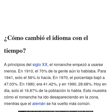
¿Cómo cambió el idioma con el
tiempo?
A principios del
siglo XX
, el romanche empezó a usarse
menos. En 1910, el 70% de la gente aún lo hablaba. Para
1941, solo el 56% lo hacía. En 1970, el porcentaje bajó a
47.03%. En 1980, era 41.42%, y en 1990, 28.68%. Hoy en
día, solo el 16.87% de la población lo habla. Esto muestra
cómo el romanche ha ido desapareciendo en la zona,
mientras que el
alemán
se ha vuelto más común.