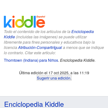
Todo el contenido de los artículos de la
Enciclopedia
Kiddle
(incluidas las imágenes) se puede utilizar
libremente para fines personales y educativos bajo la
licencia
Atribución-CompartirIgual
a menos que se indique
lo contrario. Citar este artículo:
Thorntown (Indiana) para Niños
.
Enciclopedia Kiddle.
Última edición el 17 oct 2025, a las 11:19
Sugerir una edición
.
Enciclopedia Kiddle