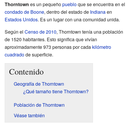
Thorntown
es un pequeño
pueblo
que se encuentra en el
condado de Boone
, dentro del estado de
Indiana
en
Estados Unidos
. Es un lugar con una comunidad unida.
Según el
Censo de 2010
, Thorntown tenía una población
de 1520 habitantes. Esto significa que vivían
aproximadamente 973 personas por cada
kilómetro
cuadrado
de superficie.
Contenido
Geografía de Thorntown
¿Qué tamaño tiene Thorntown?
Población de Thorntown
Véase también