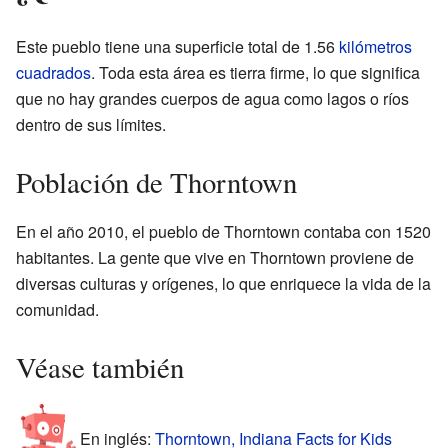
Este pueblo tiene una superficie total de 1.56
kilómetros
cuadrados
. Toda esta área es tierra firme, lo que significa
que no hay grandes cuerpos de agua como lagos o ríos
dentro de sus límites.
Población de Thorntown
En el año 2010, el pueblo de Thorntown contaba con 1520
habitantes. La gente que vive en Thorntown proviene de
diversas culturas y orígenes, lo que enriquece la vida de la
comunidad.
Véase también
En inglés:
Thorntown, Indiana Facts for Kids