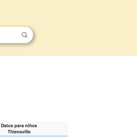
Datos para niños
Thiensville