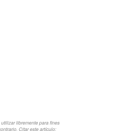
tilizar libremente para fines
trario. Citar este artículo: