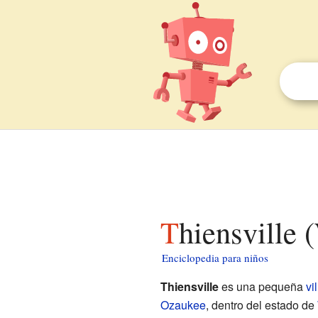
Thiensville
Enciclopedia para niños
Thiensville
es una pequeña
vil
Ozaukee
, dentro del estado de