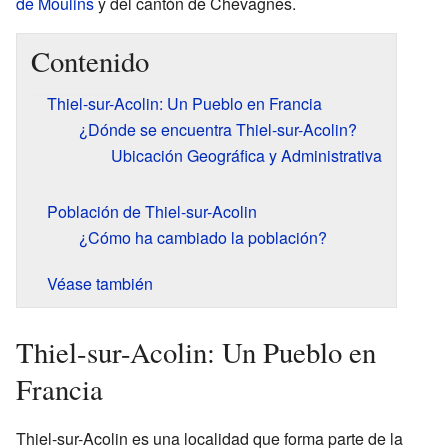
de Moulins
y del cantón de Chevagnes.
Contenido
Thiel-sur-Acolin: Un Pueblo en Francia
¿Dónde se encuentra Thiel-sur-Acolin?
Ubicación Geográfica y Administrativa
Población de Thiel-sur-Acolin
¿Cómo ha cambiado la población?
Véase también
Thiel-sur-Acolin: Un Pueblo en
Francia
Thiel-sur-Acolin es una localidad que forma parte de la