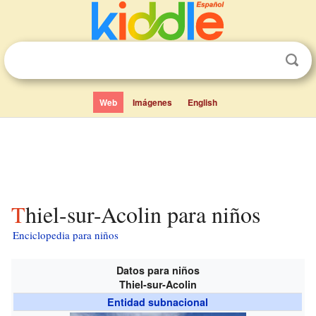
Web
Imágenes
English
Thiel-sur-Acolin para niños
Enciclopedia para niños
Datos para niños
Thiel-sur-Acolin
Entidad subnacional