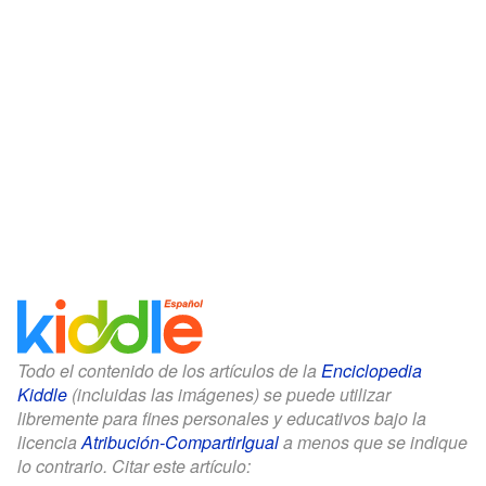
Todo el contenido de los artículos de la
Enciclopedia
Kiddle
(incluidas las imágenes) se puede utilizar
libremente para fines personales y educativos bajo la
licencia
Atribución-CompartirIgual
a menos que se indique
lo contrario. Citar este artículo: