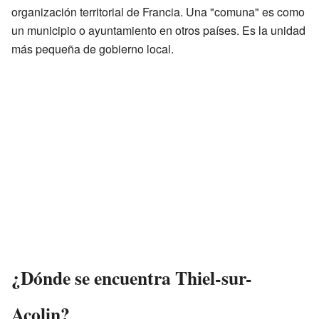
organización territorial de Francia. Una "comuna" es como
un municipio o ayuntamiento en otros países. Es la unidad
más pequeña de gobierno local.
¿Dónde se encuentra Thiel-sur-
Acolin?