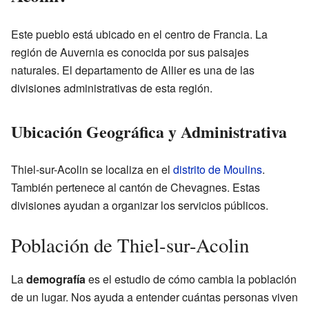
Este pueblo está ubicado en el centro de Francia. La
región de Auvernia es conocida por sus paisajes
naturales. El departamento de Allier es una de las
divisiones administrativas de esta región.
Ubicación Geográfica y Administrativa
Thiel-sur-Acolin se localiza en el
distrito de Moulins
.
También pertenece al cantón de Chevagnes. Estas
divisiones ayudan a organizar los servicios públicos.
Población de Thiel-sur-Acolin
La
demografía
es el estudio de cómo cambia la población
de un lugar. Nos ayuda a entender cuántas personas viven