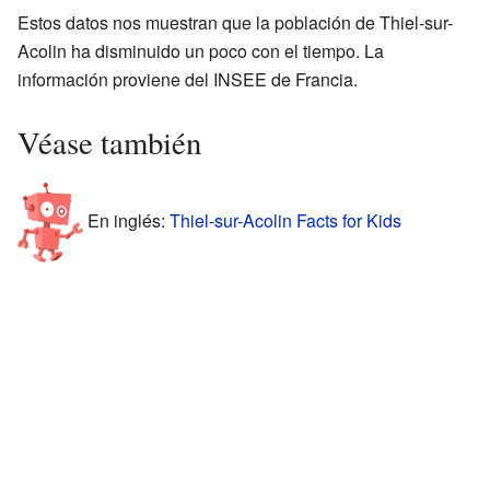
Estos datos nos muestran que la población de Thiel-sur-
Acolin ha disminuido un poco con el tiempo. La
información proviene del INSEE de Francia.
Véase también
En inglés:
Thiel-sur-Acolin Facts for Kids