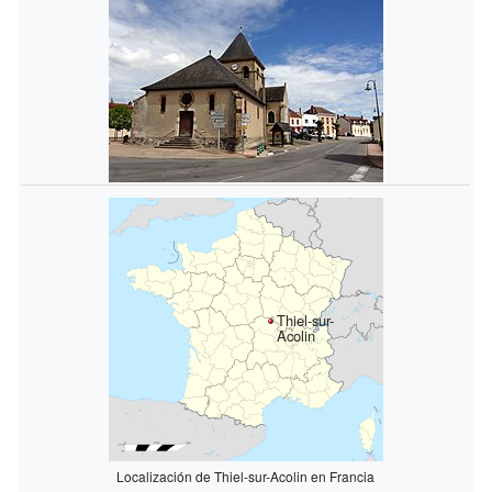
Thiel-sur-
Acolin
Localización de Thiel-sur-Acolin en Francia