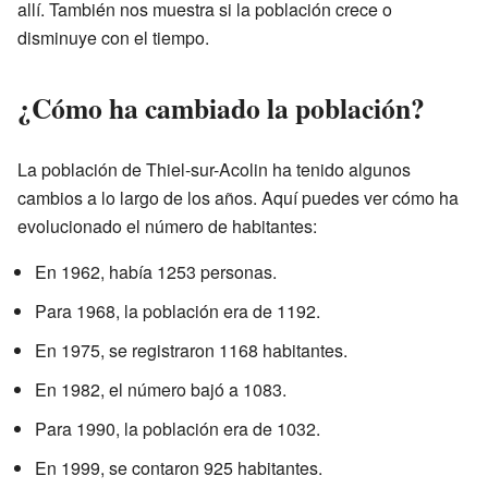
allí. También nos muestra si la población crece o
disminuye con el tiempo.
¿Cómo ha cambiado la población?
La población de Thiel-sur-Acolin ha tenido algunos
cambios a lo largo de los años. Aquí puedes ver cómo ha
evolucionado el número de habitantes:
En 1962, había 1253 personas.
Para 1968, la población era de 1192.
En 1975, se registraron 1168 habitantes.
En 1982, el número bajó a 1083.
Para 1990, la población era de 1032.
En 1999, se contaron 925 habitantes.