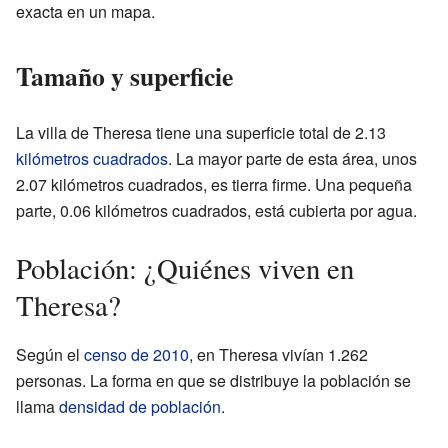
exacta en un mapa.
Tamaño y superficie
La villa de Theresa tiene una superficie total de 2.13
kilómetros cuadrados
. La mayor parte de esta área, unos
2.07 kilómetros cuadrados, es tierra firme. Una pequeña
parte, 0.06 kilómetros cuadrados, está cubierta por agua.
Población: ¿Quiénes viven en
Theresa?
Según el
censo de 2010
, en Theresa vivían 1.262
personas. La forma en que se distribuye la población se
llama
densidad de población
.