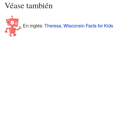
Véase también
En inglés:
Theresa, Wisconsin Facts for Kids