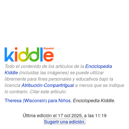
Todo el contenido de los artículos de la
Enciclopedia
Kiddle
(incluidas las imágenes) se puede utilizar
libremente para fines personales y educativos bajo la
licencia
Atribución-CompartirIgual
a menos que se indique
lo contrario. Citar este artículo:
Theresa (Wisconsin) para Niños
.
Enciclopedia Kiddle.
Última edición el 17 oct 2025, a las 11:19
Sugerir una edición
.