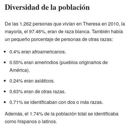
Diversidad de la población
De las 1.262 personas que vivían en Theresa en 2010, la
mayoría, el 97.46%, eran de raza blanca. También había
un pequeño porcentaje de personas de otras razas:
0.4% eran afroamericanos.
0.55% eran amerindios (pueblos originarios de
América).
0.24% eran asiáticos.
0.63% eran de otras razas.
0.71% se identificaban con dos o más razas.
Además, el 1.74% de la población total se identificaba
como hispanos o latinos.