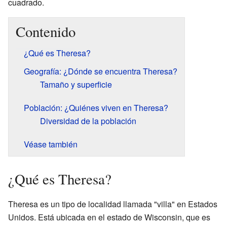
cuadrado.
Contenido
¿Qué es Theresa?
Geografía: ¿Dónde se encuentra Theresa?
Tamaño y superficie
Población: ¿Quiénes viven en Theresa?
Diversidad de la población
Véase también
¿Qué es Theresa?
Theresa es un tipo de localidad llamada "villa" en Estados
Unidos. Está ubicada en el estado de Wisconsin, que es