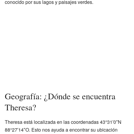
conocido por sus lagos y paisajes verdes.
Geografía: ¿Dónde se encuentra
Theresa?
Theresa está localizada en las coordenadas 43°31′0″N
88°27′14″O. Esto nos ayuda a encontrar su ubicación