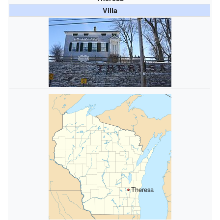
Villa
Theresa