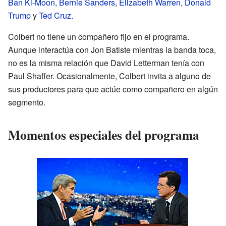
Ban Ki-Moon
,
Bernie Sanders
,
Elizabeth Warren
,
Donald
Trump
y
Ted Cruz
.
Colbert no tiene un compañero fijo en el programa.
Aunque interactúa con Jon Batiste mientras la banda toca,
no es la misma relación que David Letterman tenía con
Paul Shaffer. Ocasionalmente, Colbert invita a alguno de
sus productores para que actúe como compañero en algún
segmento.
Momentos especiales del programa