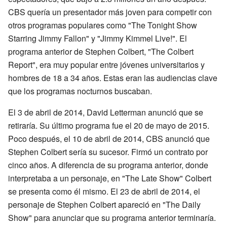
CBS quería un presentador más joven para competir con
otros programas populares como "The Tonight Show
Starring Jimmy Fallon" y "Jimmy Kimmel Live!". El
programa anterior de Stephen Colbert, "The Colbert
Report", era muy popular entre jóvenes universitarios y
hombres de 18 a 34 años. Estas eran las audiencias clave
que los programas nocturnos buscaban.
El 3 de abril de 2014, David Letterman anunció que se
retiraría. Su último programa fue el 20 de mayo de 2015.
Poco después, el 10 de abril de 2014, CBS anunció que
Stephen Colbert sería su sucesor. Firmó un contrato por
cinco años. A diferencia de su programa anterior, donde
interpretaba a un personaje, en "The Late Show" Colbert
se presenta como él mismo. El 23 de abril de 2014, el
personaje de Stephen Colbert apareció en "The Daily
Show" para anunciar que su programa anterior terminaría.