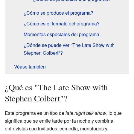
¿Cómo se produce el programa?
¿Cómo es el formato del programa?
Momentos especiales del programa
¿Dónde se puede ver "The Late Show with
Stephen Colbert"?
Véase también
¿Qué es "The Late Show with
Stephen Colbert"?
Este programa es un tipo de
late night talk show
, lo que
significa que se emite tarde por la noche y combina
entrevistas con invitados, comedia, monólogos y