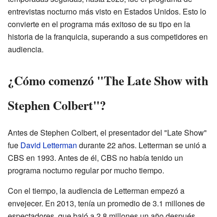
entrevistas nocturno más visto en Estados Unidos. Esto lo
convierte en el programa más exitoso de su tipo en la
historia de la franquicia, superando a sus competidores en
audiencia.
¿Cómo comenzó "The Late Show with
Stephen Colbert"?
Antes de Stephen Colbert, el presentador del "Late Show"
fue
David Letterman
durante 22 años. Letterman se unió a
CBS en 1993. Antes de él, CBS no había tenido un
programa nocturno regular por mucho tiempo.
Con el tiempo, la audiencia de Letterman empezó a
envejecer. En 2013, tenía un promedio de 3.1 millones de
espectadores, que bajó a 2.8 millones un año después.