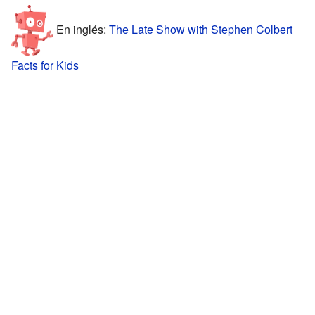
En inglés:
The Late Show with Stephen Colbert
Facts for Kids