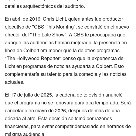
detalles arquitectónicos del auditorio.
En abril de 2016, Chris Licht, quien antes fue productor
ejecutivo de "CBS This Morning", se convirtió en el nuevo
director del "The Late Show". A CBS le preocupaba que,
aunque las audiencias habían mejorado, la presencia en
línea de Colbert era menor que la de otros programas.
"The Hollywood Reporter" pensó que la experiencia de
Licht en programas de noticias ayudaría a Colbert. Esto
complementaría su talento para la comedia y las noticias
actuales.
El 17 de julio de 2025, la cadena de televisión anunció
que el programa no se renovará para otra temporada. Será
cancelado en mayo de 2026, después de más de una
década al aire. Esta decisión se tomó por razones
financieras, para evitar competir demasiado en horarios de
máxima audiencia.