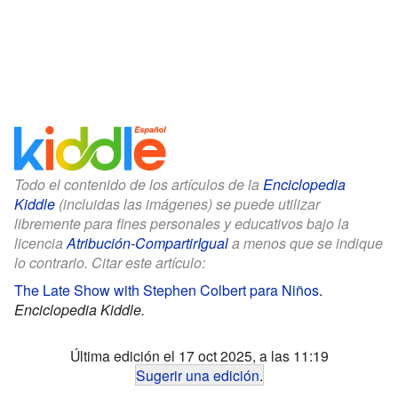
Todo el contenido de los artículos de la
Enciclopedia
Kiddle
(incluidas las imágenes) se puede utilizar
libremente para fines personales y educativos bajo la
licencia
Atribución-CompartirIgual
a menos que se indique
lo contrario. Citar este artículo:
The Late Show with Stephen Colbert para Niños
.
Enciclopedia Kiddle.
Última edición el 17 oct 2025, a las 11:19
Sugerir una edición
.