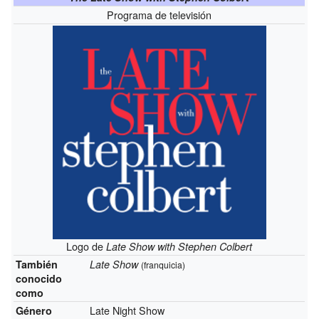
Programa de televisión
Logo de
Late Show with Stephen Colbert
También
Late Show
(franquicia)
conocido
como
Late Night Show
Género