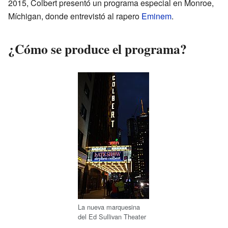
2015, Colbert presentó un programa especial en Monroe,
Míchigan, donde entrevistó al rapero
Eminem
.
¿Cómo se produce el programa?
La nueva marquesina
del Ed Sullivan Theater