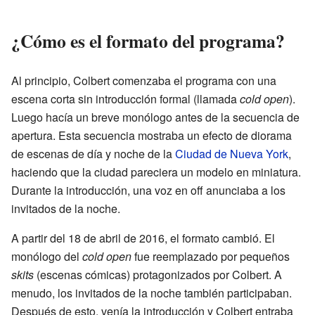
¿Cómo es el formato del programa?
Al principio, Colbert comenzaba el programa con una
escena corta sin introducción formal (llamada
cold open
).
Luego hacía un breve monólogo antes de la secuencia de
apertura. Esta secuencia mostraba un efecto de diorama
de escenas de día y noche de la
Ciudad de Nueva York
,
haciendo que la ciudad pareciera un modelo en miniatura.
Durante la introducción, una voz en off anunciaba a los
invitados de la noche.
A partir del 18 de abril de 2016, el formato cambió. El
monólogo del
cold open
fue reemplazado por pequeños
skits
(escenas cómicas) protagonizados por Colbert. A
menudo, los invitados de la noche también participaban.
Después de esto, venía la introducción y Colbert entraba