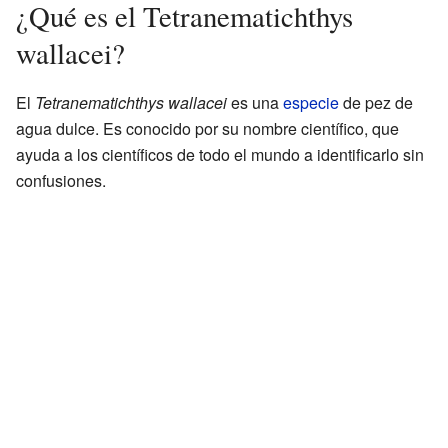
¿Qué es el Tetranematichthys
wallacei?
El
Tetranematichthys wallacei
es una
especie
de pez de
agua dulce. Es conocido por su nombre científico, que
ayuda a los científicos de todo el mundo a identificarlo sin
confusiones.