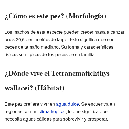
¿Cómo es este pez? (Morfología)
Los machos de esta especie pueden crecer hasta alcanzar
unos 20,6 centímetros de largo. Esto significa que son
peces de tamaño mediano. Su forma y características
físicas son típicas de los peces de su familia.
¿Dónde vive el Tetranematichthys
wallacei? (Hábitat)
Este pez prefiere vivir en
agua dulce
. Se encuentra en
regiones con un
clima tropical
, lo que significa que
necesita aguas cálidas para sobrevivir y prosperar.