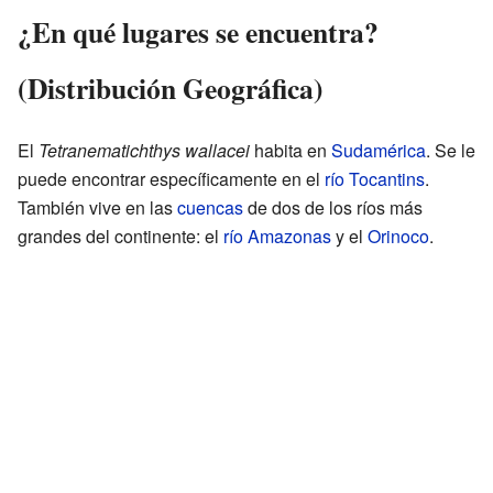
¿En qué lugares se encuentra?
(Distribución Geográfica)
El
Tetranematichthys wallacei
habita en
Sudamérica
. Se le
puede encontrar específicamente en el
río Tocantins
.
También vive en las
cuencas
de dos de los ríos más
grandes del continente: el
río Amazonas
y el
Orinoco
.