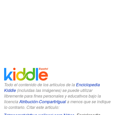
Todo el contenido de los artículos de la
Enciclopedia
Kiddle
(incluidas las imágenes) se puede utilizar
libremente para fines personales y educativos bajo la
licencia
Atribución-CompartirIgual
a menos que se indique
lo contrario. Citar este artículo: