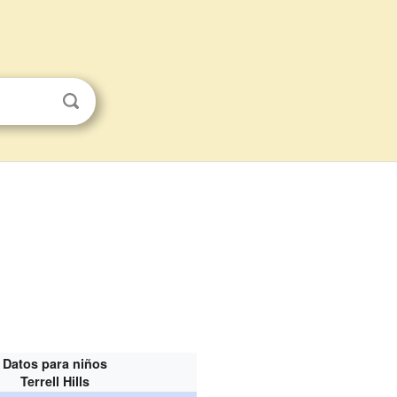
Datos para niños
Terrell Hills