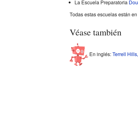
La Escuela Preparatoria
Dou
Todas estas escuelas están en
Véase también
En inglés:
Terrell Hill