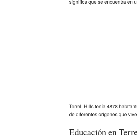
significa que se encuentra en 
Terrell Hills tenía 4878 habita
de diferentes orígenes que vive
Educación en Terrel