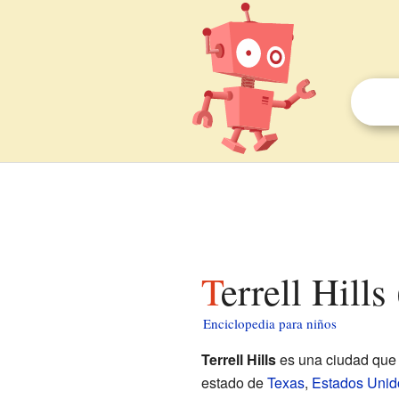
Terrell Hill
Enciclopedia para niños
Terrell Hills
es una ciudad que 
estado de
Texas
,
Estados Unid