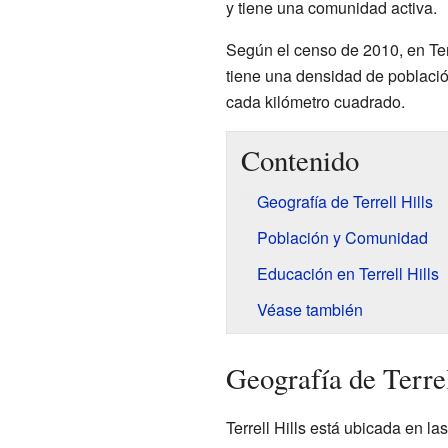
y tiene una comunidad activa.
Según el censo de 2010, en Ter
tiene una densidad de poblac
cada kilómetro cuadrado.
Contenido
Geografía de Terrell Hills
Población y Comunidad
Educación en Terrell Hills
Véase también
Geografía de Terrel
Terrell Hills está ubicada en 