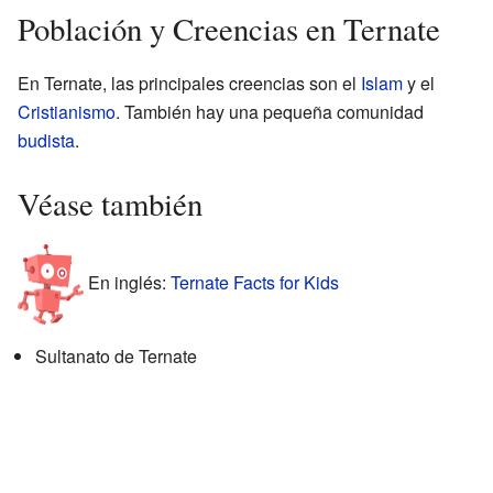
Población y Creencias en Ternate
En Ternate, las principales creencias son el
Islam
y el
Cristianismo
. También hay una pequeña comunidad
budista
.
Véase también
En inglés:
Ternate Facts for Kids
Sultanato de Ternate