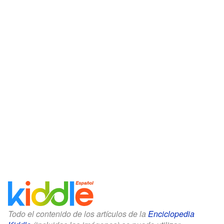
Todo el contenido de los artículos de la
Enciclopedia