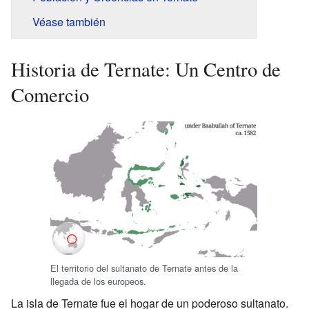
Véase también
Historia de Ternate: Un Centro de
Comercio
El territorio del sultanato de Ternate antes de la
llegada de los europeos.
La isla de Ternate fue el hogar de un poderoso sultanato.