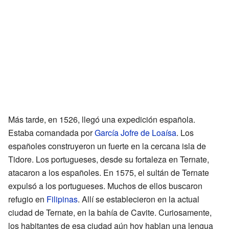
Más tarde, en 1526, llegó una expedición española.
Estaba comandada por
García Jofre de Loaísa
. Los
españoles construyeron un fuerte en la cercana isla de
Tidore. Los portugueses, desde su fortaleza en Ternate,
atacaron a los españoles. En 1575, el sultán de Ternate
expulsó a los portugueses. Muchos de ellos buscaron
refugio en
Filipinas
. Allí se establecieron en la actual
ciudad de Ternate, en la bahía de Cavite. Curiosamente,
los habitantes de esa ciudad aún hoy hablan una lengua