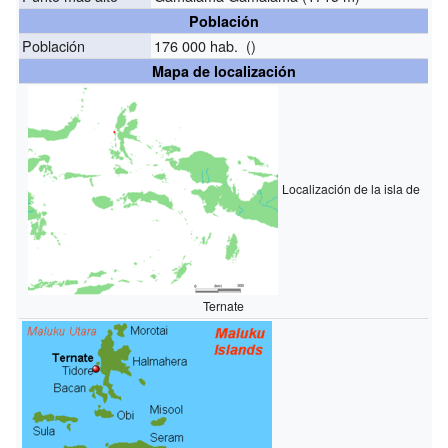
Población
Población
176 000 hab. ()
Mapa de localización
Localización de la isla de
Ternate