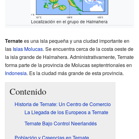
Localización en el grupo de Halmahera
Ternate
es una isla pequeña y una ciudad importante en
las
Islas Molucas
. Se encuentra cerca de la costa oeste de
la isla grande de Halmahera. Administrativamente, Ternate
forma parte de la provincia de Molucas septentrionales en
Indonesia
. Es la ciudad más grande de esta provincia.
Contenido
Historia de Ternate: Un Centro de Comercio
La Llegada de los Europeos a Ternate
Ternate Bajo Control Neerlandés
Población y Creencias en Ternate