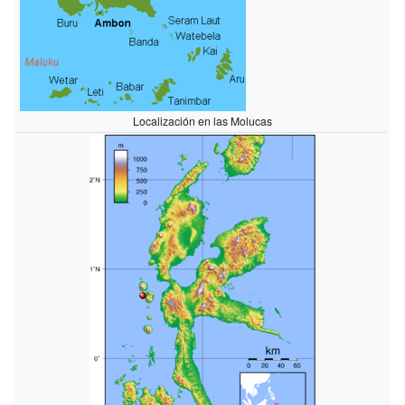
Localización en las Molucas